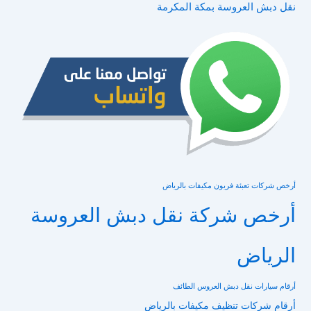
نقل دبش العروسة بمكة المكرمة
أرخص شركات تعبئة فريون مكيفات بالرياض
أرخص شركة نقل دبش العروسة
الرياض
أرقام سيارات نقل دبش العروس الطائف
أرقام شركات تنظيف مكيفات بالرياض