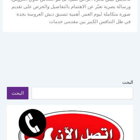
ورسالة بصرية تعبّر عن الاهتمام بالتفاصيل والحرص على تقديم
صورة متكاملة ليوم العمر. أهمية تنسيق دبش العروسة بجدة
في ظل التنافس الكبير بين مقدمي خدمات
البحث
البحث