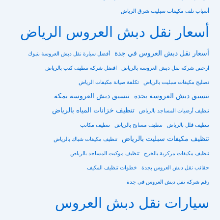
أسباب تلف مكيفات سبليت شرق الرياض
أسعار نقل دبش العروس الرياض
أسعار نقل دبش العروس في جدة
أفضل سيارة نقل دبش العروسة بتبوك
ارخص شركة نقل دبش العروسة بالرياض
افضل شركة تنظيف كنب بالرياض
تصليح مكيفات سبليت بالرياض
تكلفة صيانة مكيفات الرياض
تنسيق دبش العروسة بجدة
تنسيق دبش العروسة بمكة
تنظيف خزانات المياه بالرياض
تنظيف أرضيات المساجد بالرياض
تنظيف فلل بالرياض
تنظيف مسابح بالرياض
تنظيف مكاتب
تنظيف مكيفات سبليت بالرياض
تنظيف مكيفات شباك بالرياض
تنظيف مكيفات مركزية بالخرج
تنظيف موكيت المساجد بالرياض
حقائب نقل دبش العروس بجدة
خطوات تنظيف المكيف
رقم شركة نقل دبش العروس في جدة
سيارات نقل دبش العروس