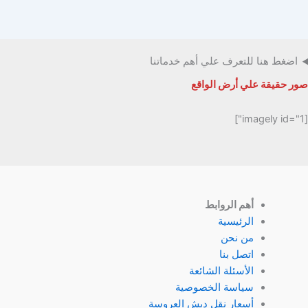
اضغط هنا للتعرف علي أهم خدماتنا
صور حقيقة علي أرض الواقع
[imagely id="1"]
أهم الروابط
الرئيسية
من نحن
اتصل بنا
الأسئلة الشائعة
سياسة الخصوصية
أسعار نقل دبش العروسة