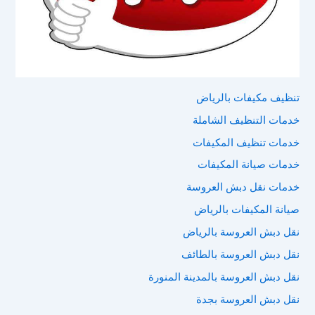
تنظيف مكيفات بالرياض
خدمات التنظيف الشاملة
خدمات تنظيف المكيفات
خدمات صيانة المكيفات
خدمات نقل دبش العروسة
صيانة المكيفات بالرياض
نقل دبش العروسة بالرياض
نقل دبش العروسة بالطائف
نقل دبش العروسة بالمدينة المنورة
نقل دبش العروسة بجدة