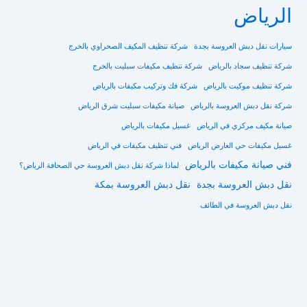
الرياض
سيارات نقل دبش العروسة بجدة
شركة تنظيف المكيف الصحراوي بالخرج
شركة تنظيف سجاد بالرياض
شركة تنظيف مكيفات سبليت بالخرج
شركة تنظيف موكيت بالرياض
شركة فك وتركيب مكيفات بالرياض
شركة نقل دبش العروسة بالرياض
صيانة مكيفات سبليت شرق الرياض
صيانة مكيف مركزي في الرياض
غسيل مكيفات بالرياض
غسيل مكيفات حي العارض الرياض
فني تنظيف مكيفات في الرياض
فني صيانة مكيفات بالرياض
لماذا شركة نقل دبش العروسة حي الصحافة الرياض؟
نقل دبش العروسة بجدة
نقل دبش العروسة بمكة
نقل دبش العروسة في الطائف