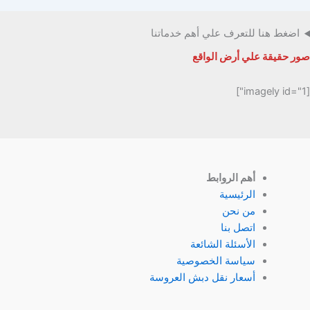
اضغط هنا للتعرف علي أهم خدماتنا
صور حقيقة علي أرض الواقع
[imagely id="1"]
أهم الروابط
الرئيسية
من نحن
اتصل بنا
الأسئلة الشائعة
سياسة الخصوصية
أسعار نقل دبش العروسة