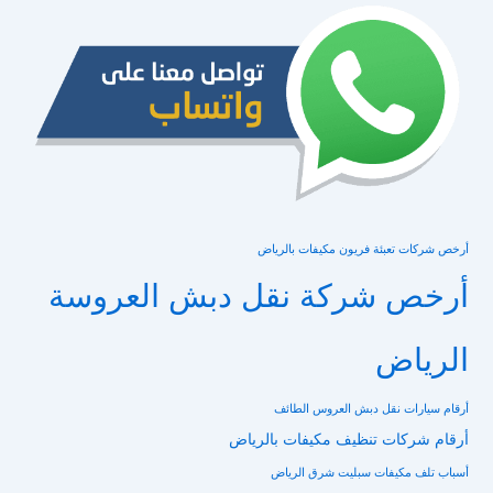
أرخص شركات تعبئة فريون مكيفات بالرياض
أرخص شركة نقل دبش العروسة
الرياض
أرقام سيارات نقل دبش العروس الطائف
أرقام شركات تنظيف مكيفات بالرياض
أسباب تلف مكيفات سبليت شرق الرياض