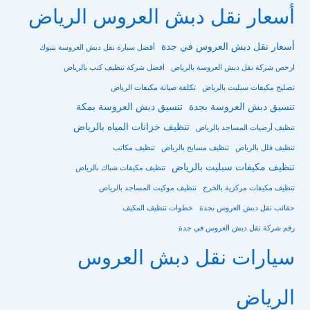
أسعار نقل دبش العروس الرياض
أسعار نقل دبش العروس في جدة
أفضل سيارة نقل دبش العروسة بتبوك
ارخص شركة نقل دبش العروسة بالرياض
افضل شركة تنظيف كنب بالرياض
تصليح مكيفات سبليت بالرياض
تكلفة صيانة مكيفات الرياض
تنسيق دبش العروسة بجدة
تنسيق دبش العروسة بمكة
تنظيف خزانات المياه بالرياض
تنظيف أرضيات المساجد بالرياض
تنظيف فلل بالرياض
تنظيف مسابح بالرياض
تنظيف مكاتب
تنظيف مكيفات سبليت بالرياض
تنظيف مكيفات شباك بالرياض
تنظيف مكيفات مركزية بالخرج
تنظيف موكيت المساجد بالرياض
حقائب نقل دبش العروس بجدة
خطوات تنظيف المكيف
رقم شركة نقل دبش العروس في جدة
سيارات نقل دبش العروس
الرياض