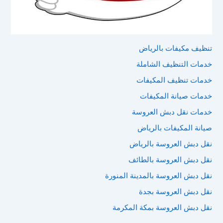
تنظيف مكيفات بالرياض
خدمات التنظيف الشاملة
خدمات تنظيف المكيفات
خدمات صيانة المكيفات
خدمات نقل دبش العروسة
صيانة المكيفات بالرياض
نقل دبش العروسة بالرياض
نقل دبش العروسة بالطائف
نقل دبش العروسة بالمدينة المنورة
نقل دبش العروسة بجدة
نقل دبش العروسة بمكة المكرمة