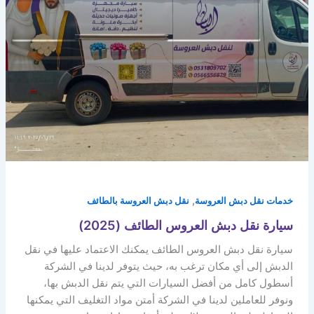
,
خدمات نقل دبش العروسة
نقل دبش العروسة بالطائف
سيارة نقل دبش العروس الطائف (2025)
سيارة نقل دبش العروس الطائف يمكنك الاعتماد عليها في نقل
الدبش إلى أي مكان ترغب به، حيث يتوفر لدينا في الشركة
أسطول كامل من أفضل السيارات التي يتم نقل الدبش بها،
ونوفر للعاملين لدينا في الشركة أمتن مواد التغليف التي يمكنها