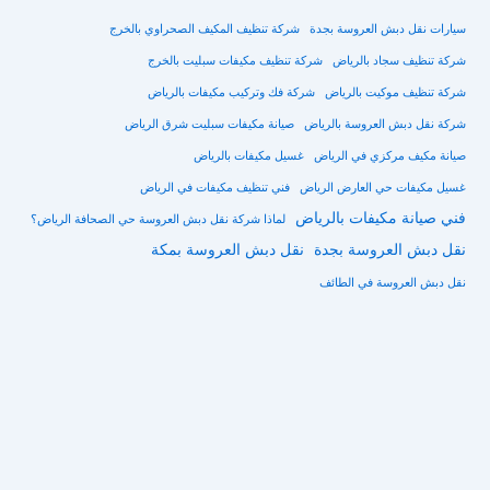
سيارات نقل دبش العروسة بجدة
شركة تنظيف المكيف الصحراوي بالخرج
شركة تنظيف سجاد بالرياض
شركة تنظيف مكيفات سبليت بالخرج
شركة تنظيف موكيت بالرياض
شركة فك وتركيب مكيفات بالرياض
شركة نقل دبش العروسة بالرياض
صيانة مكيفات سبليت شرق الرياض
صيانة مكيف مركزي في الرياض
غسيل مكيفات بالرياض
غسيل مكيفات حي العارض الرياض
فني تنظيف مكيفات في الرياض
فني صيانة مكيفات بالرياض
لماذا شركة نقل دبش العروسة حي الصحافة الرياض؟
نقل دبش العروسة بجدة
نقل دبش العروسة بمكة
نقل دبش العروسة في الطائف