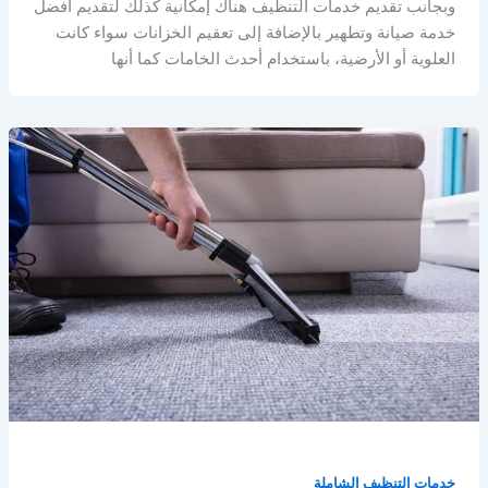
وبجانب تقديم خدمات التنظيف هناك إمكانية كذلك لتقديم أفضل
خدمة صيانة وتطهير بالإضافة إلى تعقيم الخزانات سواء كانت
العلوية أو الأرضية، باستخدام أحدث الخامات كما أنها
خدمات التنظيف الشاملة