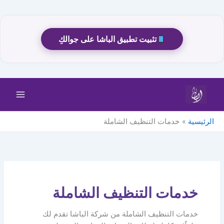
تثبيت تطبيق الباشا على جوالكِ
خطي
لى
لمحتوى
الرئيسية
خدمات التنظيف الشاملة
خدمات التنظيف الشاملة
خدمات التنظيف الشاملة من شركة الباشا تقدم لك