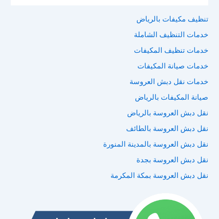
تنظيف مكيفات بالرياض
خدمات التنظيف الشاملة
خدمات تنظيف المكيفات
خدمات صيانة المكيفات
خدمات نقل دبش العروسة
صيانة المكيفات بالرياض
نقل دبش العروسة بالرياض
نقل دبش العروسة بالطائف
نقل دبش العروسة بالمدينة المنورة
نقل دبش العروسة بجدة
نقل دبش العروسة بمكة المكرمة