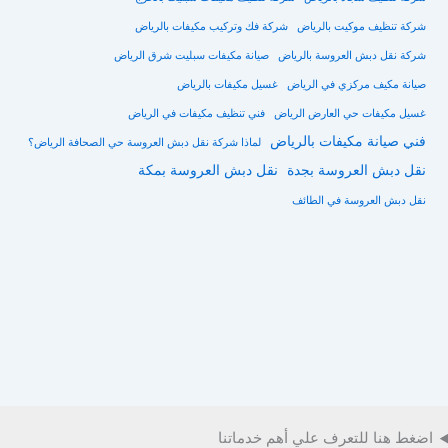
شركة تنظيف موكيت بالرياض
شركة فك وتركيب مكيفات بالرياض
شركة نقل دبش العروسة بالرياض
صيانة مكيفات سبليت شرق الرياض
صيانة مكيف مركزي في الرياض
غسيل مكيفات بالرياض
غسيل مكيفات حي العارض الرياض
فني تنظيف مكيفات في الرياض
فني صيانة مكيفات بالرياض
لماذا شركة نقل دبش العروسة حي الصحافة الرياض؟
نقل دبش العروسة بجدة
نقل دبش العروسة بمكة
نقل دبش العروسة في الطائف
اضغط هنا للتعرف علي أهم خدماتنا