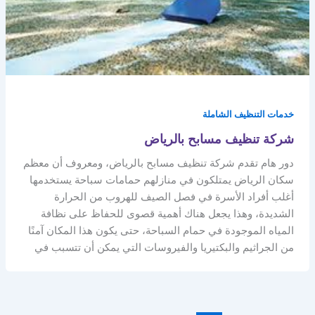
خدمات التنظيف الشاملة
شركة تنظيف مسابح بالرياض
دور هام تقدم شركة تنظيف مسابح بالرياض، ومعروف أن معظم
سكان الرياض يمتلكون في منازلهم حمامات سباحة يستخدمها
أغلب أفراد الأسرة في فصل الصيف للهروب من الحرارة
الشديدة، وهذا يجعل هناك أهمية قصوى للحفاظ على نظافة
المياه الموجودة في حمام السباحة، حتى يكون هذا المكان آمنًا
من الجراثيم والبكتيريا والفيروسات التي يمكن أن تتسبب في