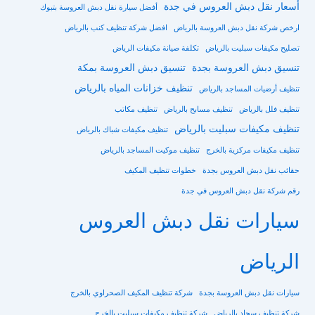
أسعار نقل دبش العروس في جدة
أفضل سيارة نقل دبش العروسة بتبوك
ارخص شركة نقل دبش العروسة بالرياض
افضل شركة تنظيف كنب بالرياض
تصليح مكيفات سبليت بالرياض
تكلفة صيانة مكيفات الرياض
تنسيق دبش العروسة بجدة
تنسيق دبش العروسة بمكة
تنظيف خزانات المياه بالرياض
تنظيف أرضيات المساجد بالرياض
تنظيف فلل بالرياض
تنظيف مسابح بالرياض
تنظيف مكاتب
تنظيف مكيفات سبليت بالرياض
تنظيف مكيفات شباك بالرياض
تنظيف مكيفات مركزية بالخرج
تنظيف موكيت المساجد بالرياض
حقائب نقل دبش العروس بجدة
خطوات تنظيف المكيف
رقم شركة نقل دبش العروس في جدة
سيارات نقل دبش العروس
الرياض
سيارات نقل دبش العروسة بجدة
شركة تنظيف المكيف الصحراوي بالخرج
شركة تنظيف سجاد بالرياض
شركة تنظيف مكيفات سبليت بالخرج