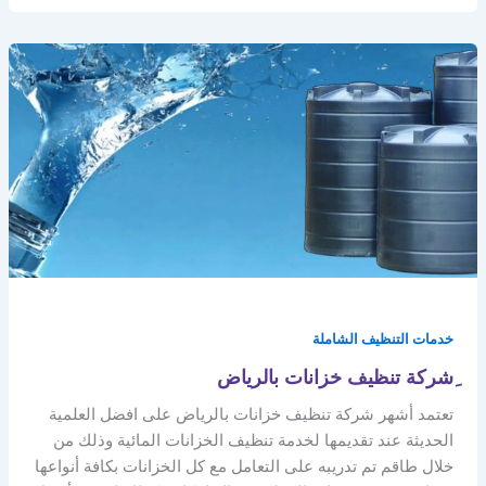
خدمات التنظيف الشاملة
ِشركة تنظيف خزانات بالرياض
تعتمد أشهر شركة تنظيف خزانات بالرياض على افضل العلمية
الحديثة عند تقديمها لخدمة تنظيف الخزانات المائية وذلك من
خلال طاقم تم تدريبه على التعامل مع كل الخزانات بكافة أنواعها