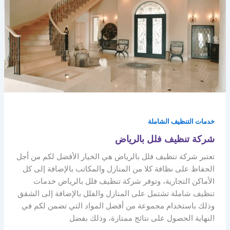
خدمات التنظيف الشاملة
شركة تنظيف فلل بالرياض
تعتبر شركة تنظيف فلل بالرياض هي الخيار الأفضل لكم من أجل
الحفاظ على نظافة كلا من المنازل والمكاتب بالإضافة إلى كل
الأماكن التجارية، وتوفر شركة تنظيف فلل بالرياض خدمات
تنظيف شاملة تشتمل على المنازل والفلل بالإضافة إلى الشقق
وذلك باستخدام مجموعة من أفضل المواد التي تضمن لكم في
النهاية الحصول على نتائج ممتازة، وذلك بفضل