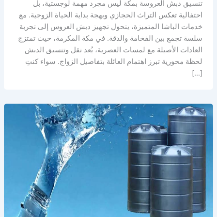
تنسيق دبش العروسة بمكة ليس مجرد مهمة لوجستية، بل
احتفالية تعكس التراث الحجازي وبهجة بداية الحياة الزوجية. مع
خدمات الباشا المتميزة، يتحول تجهيز دبش العروس إلى تجربة
سلسة تجمع بين الفخامة والدقة. في مكة المكرمة، حيث تمتزج
العادات الأصيلة مع لمسات العصرية، يُعد نقل وتنسيق الدبش
لحظة محورية تبرز اهتمام العائلة بتفاصيل الزواج. سواء كنتِ
[…]