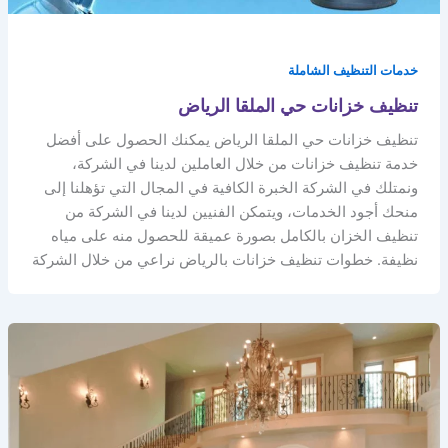
خدمات التنظيف الشاملة
تنظيف خزانات حي الملقا الرياض
تنظيف خزانات حي الملقا الرياض يمكنك الحصول على أفضل
خدمة تنظيف خزانات من خلال العاملين لدينا في الشركة،
ونمتلك في الشركة الخبرة الكافية في المجال التي تؤهلنا إلى
منحك أجود الخدمات، ويتمكن الفنيين لدينا في الشركة من
تنظيف الخزان بالكامل بصورة عميقة للحصول منه على مياه
نظيفة. خطوات تنظيف خزانات بالرياض نراعي من خلال الشركة