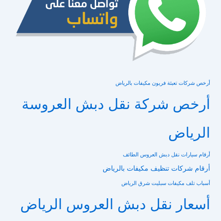
أرخص شركات تعبئة فريون مكيفات بالرياض
أرخص شركة نقل دبش العروسة
الرياض
أرقام سيارات نقل دبش العروس الطائف
أرقام شركات تنظيف مكيفات بالرياض
أسباب تلف مكيفات سبليت شرق الرياض
أسعار نقل دبش العروس الرياض