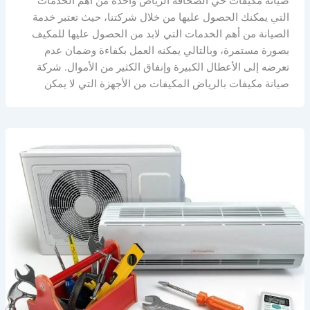
صيانة مكيفات حي الصحافة الرياض واحدة من أهم الخدمات
التي يمكنك الحصول عليها من خلال شركتنا، حيث تعتبر خدمة
الصيانة من أهم الخدمات التي لابد من الحصول عليها للمكيف
بصورة مستمرة، وبالتالي يمكنه العمل بكفاءة وضمان عدم
تعرضه إلى الأعطال الكبيرة وإنفاق الكثير من الأموال. شركة
صيانة مكيفات بالرياض المكيفات من الأجهزة التي لا يمكن