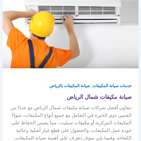
,
خدمات صيانة المكيفات
صيانة المكيفات بالرياض
صيانة مكيفات شمال الرياض
تتعاون أفضل شركات صيانة مكيفات شمال الرياض مع عددًا من
الفنيين ذوي الخبرة في التعامل مع جميع أنواع المكيفات، سواءً
المكيفات المركزية أو مكيفات سبليت، مما يضمن الحفاظ على
جودة عمل المكيفات، والحصول على قطع غيار أصلية وعالية
الكفاءة، وفيما يلي سوف نتعرف على أهمية صيانة المكيفات،