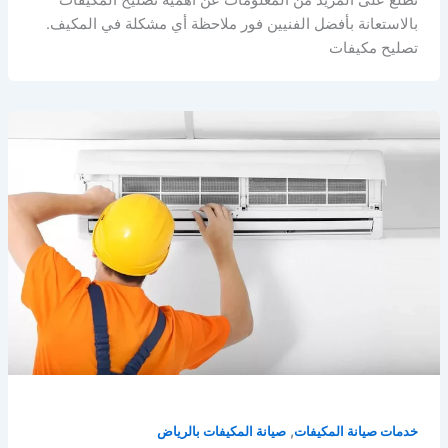
بالاستعانة بأفضل الفنيين فور ملاحظة أي مشكلة في المكيف.
تصليح مكيفات
,
خدمات صيانة المكيفات
صيانة المكيفات بالرياض