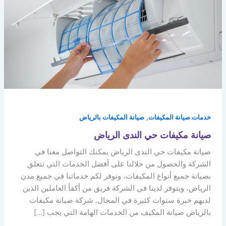
,
خدمات صيانة المكيفات
صيانة المكيفات بالرياض
صيانة مكيفات حي الندى الرياض
صيانة مكيفات حي الندى الرياض يمكنك التواصل معنا في
الشركة والحصول من خلالنا على أفضل الخدمات التي تتعلق
بصيانة جميع أنواع المكيفات، ونوفر لكم خدماتنا في جميع مدن
الرياض، ويتوفر لدينا في الشركة فريق من أكفأ العاملين الذين
لديهم خبرة سنوات كثيرة في المجال. شركة صيانة مكيفات
بالرياض صيانة المكيف من الخدمات الهامة التي يجب […]