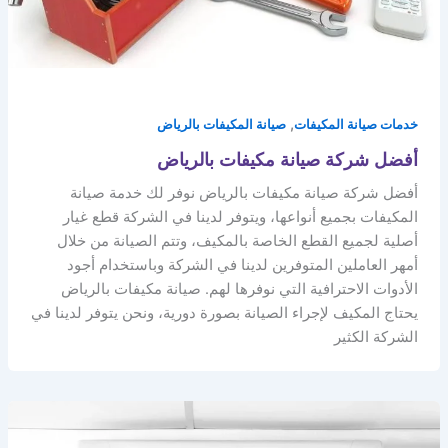
,
خدمات صيانة المكيفات
صيانة المكيفات بالرياض
أفضل شركة صيانة مكيفات بالرياض
أفضل شركة صيانة مكيفات بالرياض نوفر لك خدمة صيانة
المكيفات بجميع أنواعها، ويتوفر لدينا في الشركة قطع غيار
أصلية لجميع القطع الخاصة بالمكيف، وتتم الصيانة من خلال
أمهر العاملين المتوفرين لدينا في الشركة وباستخدام أجود
الأدوات الاحترافية التي نوفرها لهم. صيانة مكيفات بالرياض
يحتاج المكيف لإجراء الصيانة بصورة دورية، ونحن يتوفر لدينا في
الشركة الكثير