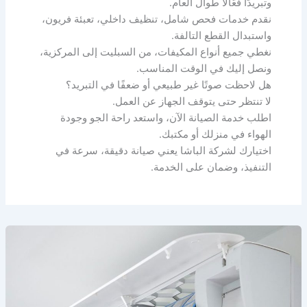
وتبريدًا فعّالًا طوال العام.
نقدم خدمات فحص شامل، تنظيف داخلي، تعبئة فريون،
واستبدال القطع التالفة.
نغطي جميع أنواع المكيفات، من السبليت إلى المركزية،
ونصل إليك في الوقت المناسب.
هل لاحظت صوتًا غير طبيعي أو ضعفًا في التبريد؟
لا تنتظر حتى يتوقف الجهاز عن العمل.
اطلب خدمة الصيانة الآن، واستعد راحة الجو وجودة
الهواء في منزلك أو مكتبك.
اختيارك لشركة الباشا يعني صيانة دقيقة، سرعة في
التنفيذ، وضمان على الخدمة.