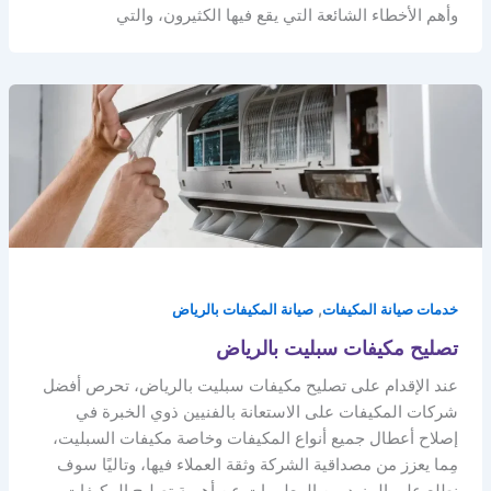
وأهم الأخطاء الشائعة التي يقع فيها الكثيرون، والتي
,
خدمات صيانة المكيفات
صيانة المكيفات بالرياض
تصليح مكيفات سبليت بالرياض
عند الإقدام على تصليح مكيفات سبليت بالرياض، تحرص أفضل
شركات المكيفات على الاستعانة بالفنيين ذوي الخبرة في
إصلاح أعطال جميع أنواع المكيفات وخاصة مكيفات السبليت،
مِما يعزز من مصداقية الشركة وثقة العملاء فيها، وتاليًا سوف
نطلع على المزيد من المعلومات عن أهمية تصليح المكيفات