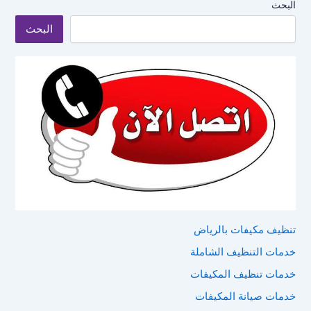
البحث
البحث
تنظيف مكيفات بالرياض
خدمات التنظيف الشاملة
خدمات تنظيف المكيفات
خدمات صيانة المكيفات