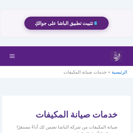
تثبيت تطبيق الباشا على جوالكِ
خطي
لى
لمحتوى
الرئيسية
خدمات صيانة المكيفات
خدمات صيانة المكيفات
صيانة المكيفات من شركة الباشا تضمن لك أداءً مستقرًا