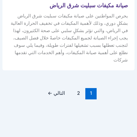
صيانة مكيفات سبليت شرق الرياض
يحرص المواطنين على صيانة مكيفات سبليت شرق الرياض
بشكلٍ دوري، وذلك لأهمية المكيفات في تخفيف الحرارة العالية
في الرياض، والتي تؤثر بشكلٍ سلبي على صحة الكثيرون، لهذا
يجب إجراء الصيانة لجميع المكيفات خاصةً خلال فصل الصيف،
لتجنب تعطلها بسبب تشغيلها لفترات طويلة، وفيما يلي سوف
نطلع على أهمية صيانة المكيفات، وأهم الخدمات التي تقدمها
شركات
1
2
التالي
←