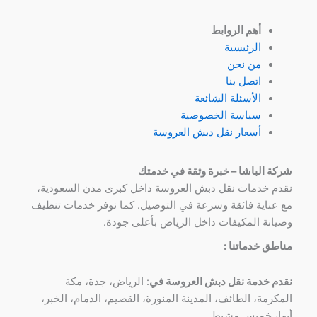
أهم الروابط
الرئيسية
من نحن
اتصل بنا
الأسئلة الشائعة
سياسة الخصوصية
أسعار نقل دبش العروسة
شركة الباشا – خبرة وثقة في خدمتك
نقدم خدمات نقل دبش العروسة داخل كبرى مدن السعودية،
مع عناية فائقة وسرعة في التوصيل. كما نوفر خدمات تنظيف
وصيانة المكيفات داخل الرياض بأعلى جودة.
مناطق خدماتنا :
نقدم خدمة نقل دبش العروسة في
: الرياض، جدة، مكة
المكرمة، الطائف، المدينة المنورة، القصيم، الدمام، الخبر،
أبها، خميس مشيط