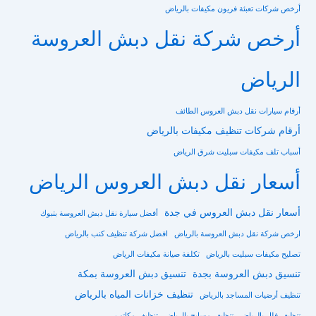
أرخص شركات تعبئة فريون مكيفات بالرياض
أرخص شركة نقل دبش العروسة
الرياض
أرقام سيارات نقل دبش العروس الطائف
أرقام شركات تنظيف مكيفات بالرياض
أسباب تلف مكيفات سبليت شرق الرياض
أسعار نقل دبش العروس الرياض
أسعار نقل دبش العروس في جدة
أفضل سيارة نقل دبش العروسة بتبوك
ارخص شركة نقل دبش العروسة بالرياض
افضل شركة تنظيف كنب بالرياض
تصليح مكيفات سبليت بالرياض
تكلفة صيانة مكيفات الرياض
تنسيق دبش العروسة بجدة
تنسيق دبش العروسة بمكة
تنظيف خزانات المياه بالرياض
تنظيف أرضيات المساجد بالرياض
تنظيف فلل بالرياض
تنظيف مسابح بالرياض
تنظيف مكاتب