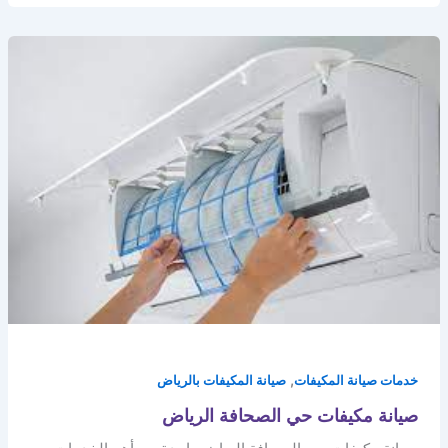
,
خدمات صيانة المكيفات
صيانة المكيفات بالرياض
صيانة مكيفات حي الصحافة الرياض