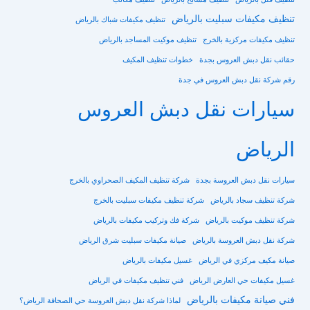
تنظيف مكيفات سبليت بالرياض
تنظيف مكيفات شباك بالرياض
تنظيف مكيفات مركزية بالخرج
تنظيف موكيت المساجد بالرياض
حقائب نقل دبش العروس بجدة
خطوات تنظيف المكيف
رقم شركة نقل دبش العروس في جدة
سيارات نقل دبش العروس
الرياض
سيارات نقل دبش العروسة بجدة
شركة تنظيف المكيف الصحراوي بالخرج
شركة تنظيف سجاد بالرياض
شركة تنظيف مكيفات سبليت بالخرج
شركة تنظيف موكيت بالرياض
شركة فك وتركيب مكيفات بالرياض
شركة نقل دبش العروسة بالرياض
صيانة مكيفات سبليت شرق الرياض
صيانة مكيف مركزي في الرياض
غسيل مكيفات بالرياض
غسيل مكيفات حي العارض الرياض
فني تنظيف مكيفات في الرياض
فني صيانة مكيفات بالرياض
لماذا شركة نقل دبش العروسة حي الصحافة الرياض؟