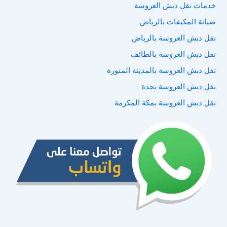
خدمات نقل دبش العروسة
صيانة المكيفات بالرياض
نقل دبش العروسة بالرياض
نقل دبش العروسة بالطائف
نقل دبش العروسة بالمدينة المنورة
نقل دبش العروسة بجدة
نقل دبش العروسة بمكة المكرمة