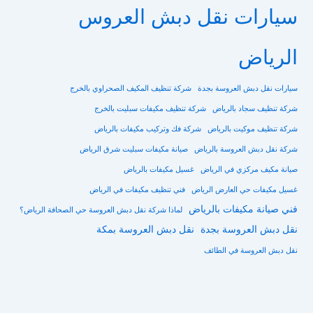
سيارات نقل دبش العروس
الرياض
سيارات نقل دبش العروسة بجدة
شركة تنظيف المكيف الصحراوي بالخرج
شركة تنظيف سجاد بالرياض
شركة تنظيف مكيفات سبليت بالخرج
شركة تنظيف موكيت بالرياض
شركة فك وتركيب مكيفات بالرياض
شركة نقل دبش العروسة بالرياض
صيانة مكيفات سبليت شرق الرياض
صيانة مكيف مركزي في الرياض
غسيل مكيفات بالرياض
غسيل مكيفات حي العارض الرياض
فني تنظيف مكيفات في الرياض
فني صيانة مكيفات بالرياض
لماذا شركة نقل دبش العروسة حي الصحافة الرياض؟
نقل دبش العروسة بجدة
نقل دبش العروسة بمكة
نقل دبش العروسة في الطائف