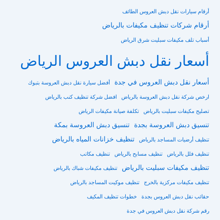
أرقام سيارات نقل دبش العروس الطائف
أرقام شركات تنظيف مكيفات بالرياض
أسباب تلف مكيفات سبليت شرق الرياض
أسعار نقل دبش العروس الرياض
أسعار نقل دبش العروس في جدة
أفضل سيارة نقل دبش العروسة بتبوك
ارخص شركة نقل دبش العروسة بالرياض
افضل شركة تنظيف كنب بالرياض
تصليح مكيفات سبليت بالرياض
تكلفة صيانة مكيفات الرياض
تنسيق دبش العروسة بجدة
تنسيق دبش العروسة بمكة
تنظيف خزانات المياه بالرياض
تنظيف أرضيات المساجد بالرياض
تنظيف فلل بالرياض
تنظيف مسابح بالرياض
تنظيف مكاتب
تنظيف مكيفات سبليت بالرياض
تنظيف مكيفات شباك بالرياض
تنظيف مكيفات مركزية بالخرج
تنظيف موكيت المساجد بالرياض
حقائب نقل دبش العروس بجدة
خطوات تنظيف المكيف
رقم شركة نقل دبش العروس في جدة