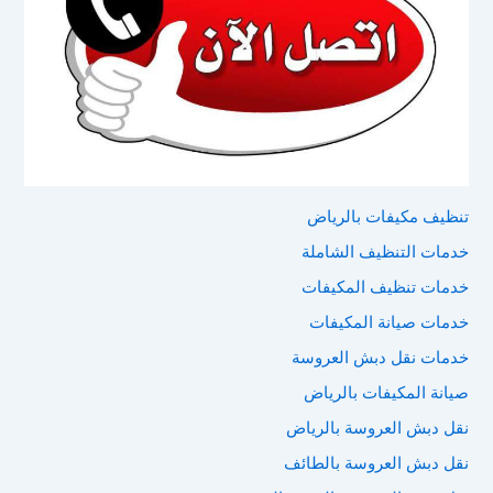
تنظيف مكيفات بالرياض
خدمات التنظيف الشاملة
خدمات تنظيف المكيفات
خدمات صيانة المكيفات
خدمات نقل دبش العروسة
صيانة المكيفات بالرياض
نقل دبش العروسة بالرياض
نقل دبش العروسة بالطائف