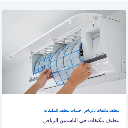
,
تنظيف مكيفات بالرياض
خدمات تنظيف المكيفات
تنظيف مكيفات حي الياسمين الرياض