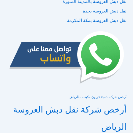
نقل دبش العروسة بالمدينة المنورة
نقل دبش العروسة بجدة
نقل دبش العروسة بمكة المكرمة
أرخص شركات تعبئة فريون مكيفات بالرياض
أرخص شركة نقل دبش العروسة
الرياض