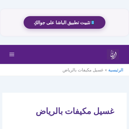
تثبيت تطبيق الباشا على جوالكِ
خطي
لى
لمحتوى
الرئيسية
غسيل مكيفات بالرياض
غسيل مكيفات بالرياض