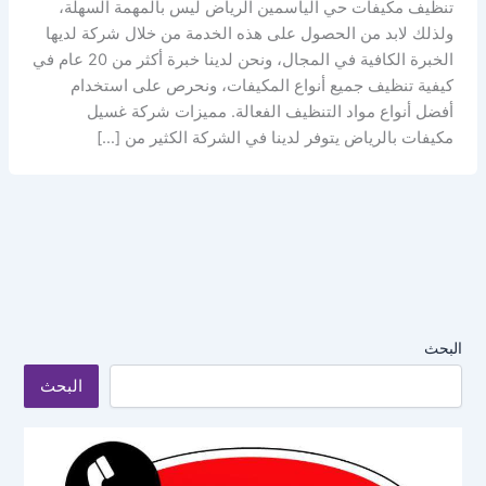
تنظيف مكيفات حي الياسمين الرياض ليس بالمهمة السهلة،
ولذلك لابد من الحصول على هذه الخدمة من خلال شركة لديها
الخبرة الكافية في المجال، ونحن لدينا خبرة أكثر من 20 عام في
كيفية تنظيف جميع أنواع المكيفات، ونحرص على استخدام
أفضل أنواع مواد التنظيف الفعالة. مميزات شركة غسيل
مكيفات بالرياض يتوفر لدينا في الشركة الكثير من […]
البحث
البحث