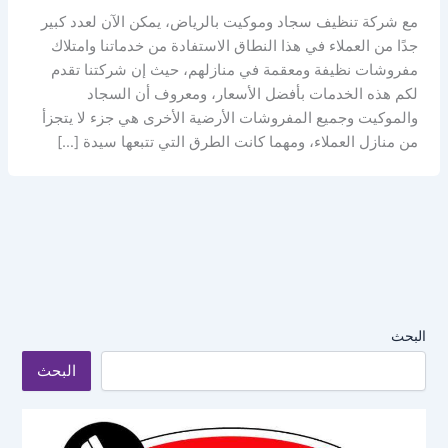
مع شركة تنظيف سجاد وموكيت بالرياض، يمكن الآن لعدد كبير
جدًا من العملاء في هذا النطاق الاستفادة من خدماتنا وامتلاك
مفروشات نظيفة ومعقمة في منازلهم، حيث إن شركتنا تقدم
لكم هذه الخدمات بأفضل الأسعار، ومعروف أن السجاد
والموكيت وجميع المفروشات الأرضية الأخرى هي جزء لا يتجزأ
من منازل العملاء، ومهما كانت الطرق التي تتبعها سيدة […]
البحث
البحث