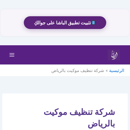
تثبيت تطبيق الباشا على جوالكِ
خطي
لى
لمحتوى
الرئيسية
شركة تنظيف موكيت بالرياض
شركة تنظيف موكيت
بالرياض