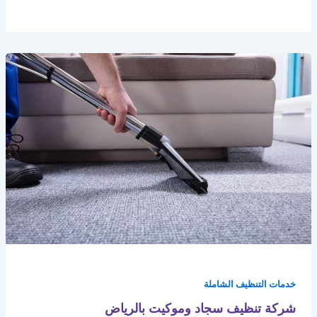
خدمات التنظيف الشاملة
شركة تنظيف سجاد وموكيت بالرياض