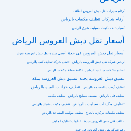
أرقام سيارات نقل دبش العروس الطائف
أرقام شركات تنظيف مكيفات بالرياض
أسباب تلف مكيفات سبليت شرق الرياض
أسعار نقل دبش العروس الرياض
أسعار نقل دبش العروس في جدة
أفضل سيارة نقل دبش العروسة بتبوك
ارخص شركة نقل دبش العروسة بالرياض
افضل شركة تنظيف كنب بالرياض
تصليح مكيفات سبليت بالرياض
تكلفة صيانة مكيفات الرياض
تنسيق دبش العروسة بجدة
تنسيق دبش العروسة بمكة
تنظيف خزانات المياه بالرياض
تنظيف أرضيات المساجد بالرياض
تنظيف فلل بالرياض
تنظيف مسابح بالرياض
تنظيف مكاتب
تنظيف مكيفات سبليت بالرياض
تنظيف مكيفات شباك بالرياض
تنظيف مكيفات مركزية بالخرج
تنظيف موكيت المساجد بالرياض
حقائب نقل دبش العروس بجدة
خطوات تنظيف المكيف
رقم شركة نقل دبش العروس في جدة