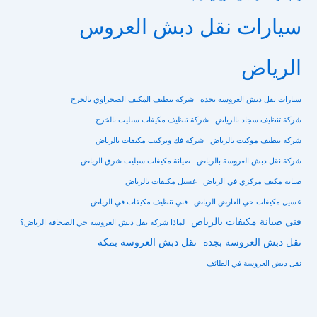
سيارات نقل دبش العروس
الرياض
سيارات نقل دبش العروسة بجدة
شركة تنظيف المكيف الصحراوي بالخرج
شركة تنظيف سجاد بالرياض
شركة تنظيف مكيفات سبليت بالخرج
شركة تنظيف موكيت بالرياض
شركة فك وتركيب مكيفات بالرياض
شركة نقل دبش العروسة بالرياض
صيانة مكيفات سبليت شرق الرياض
صيانة مكيف مركزي في الرياض
غسيل مكيفات بالرياض
غسيل مكيفات حي العارض الرياض
فني تنظيف مكيفات في الرياض
فني صيانة مكيفات بالرياض
لماذا شركة نقل دبش العروسة حي الصحافة الرياض؟
نقل دبش العروسة بجدة
نقل دبش العروسة بمكة
نقل دبش العروسة في الطائف