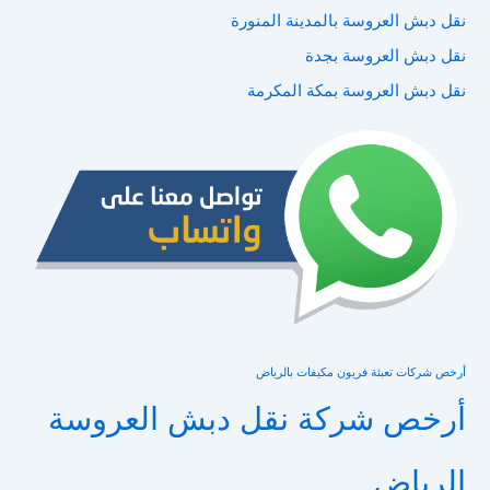
نقل دبش العروسة بالمدينة المنورة
نقل دبش العروسة بجدة
نقل دبش العروسة بمكة المكرمة
أرخص شركات تعبئة فريون مكيفات بالرياض
أرخص شركة نقل دبش العروسة
الرياض