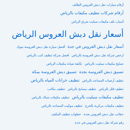
أرقام سيارات نقل دبش العروس الطائف
أرقام شركات تنظيف مكيفات بالرياض
أسباب تلف مكيفات سبليت شرق الرياض
أسعار نقل دبش العروس الرياض
أسعار نقل دبش العروس في جدة
أفضل سيارة نقل دبش العروسة بتبوك
ارخص شركة نقل دبش العروسة بالرياض
افضل شركة تنظيف كنب بالرياض
تصليح مكيفات سبليت بالرياض
تكلفة صيانة مكيفات الرياض
تنسيق دبش العروسة بجدة
تنسيق دبش العروسة بمكة
تنظيف خزانات المياه بالرياض
تنظيف أرضيات المساجد بالرياض
تنظيف فلل بالرياض
تنظيف مسابح بالرياض
تنظيف مكاتب
تنظيف مكيفات سبليت بالرياض
تنظيف مكيفات شباك بالرياض
تنظيف مكيفات مركزية بالخرج
تنظيف موكيت المساجد بالرياض
حقائب نقل دبش العروس بجدة
خطوات تنظيف المكيف
رقم شركة نقل دبش العروس في جدة