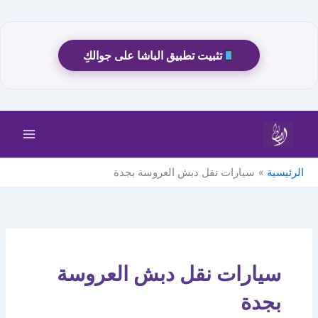
تثبيت تطبيق الباشا على جوالكِ
خطي
لى
لمحتوى
الرئيسية
سيارات نقل دبش العروسة بجدة
سيارات نقل دبش العروسة
بجدة