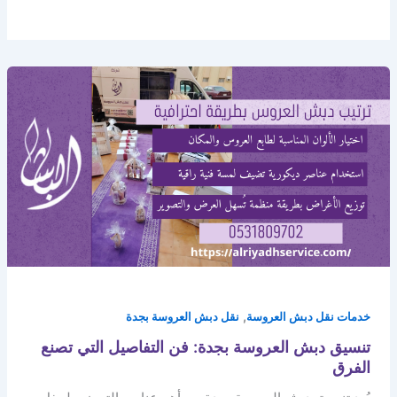
,
خدمات نقل دبش العروسة
نقل دبش العروسة بجدة
تنسيق دبش العروسة بجدة: فن التفاصيل التي تصنع
الفرق