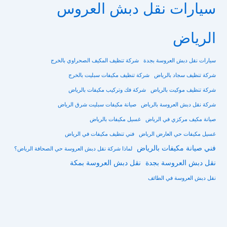
سيارات نقل دبش العروس
الرياض
سيارات نقل دبش العروسة بجدة
شركة تنظيف المكيف الصحراوي بالخرج
شركة تنظيف سجاد بالرياض
شركة تنظيف مكيفات سبليت بالخرج
شركة تنظيف موكيت بالرياض
شركة فك وتركيب مكيفات بالرياض
شركة نقل دبش العروسة بالرياض
صيانة مكيفات سبليت شرق الرياض
صيانة مكيف مركزي في الرياض
غسيل مكيفات بالرياض
غسيل مكيفات حي العارض الرياض
فني تنظيف مكيفات في الرياض
فني صيانة مكيفات بالرياض
لماذا شركة نقل دبش العروسة حي الصحافة الرياض؟
نقل دبش العروسة بجدة
نقل دبش العروسة بمكة
نقل دبش العروسة في الطائف