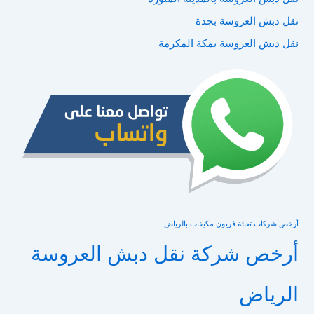
نقل دبش العروسة بجدة
نقل دبش العروسة بمكة المكرمة
أرخص شركات تعبئة فريون مكيفات بالرياض
أرخص شركة نقل دبش العروسة
الرياض