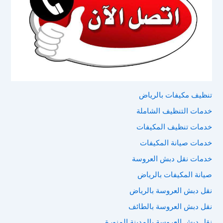
تنظيف مكيفات بالرياض
خدمات التنظيف الشاملة
خدمات تنظيف المكيفات
خدمات صيانة المكيفات
خدمات نقل دبش العروسة
صيانة المكيفات بالرياض
نقل دبش العروسة بالرياض
نقل دبش العروسة بالطائف
نقل دبش العروسة بالمدينة المنورة