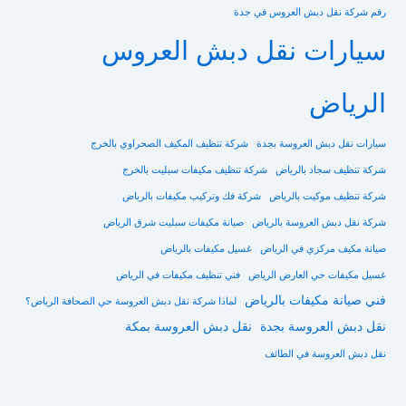
رقم شركة نقل دبش العروس في جدة
سيارات نقل دبش العروس
الرياض
سيارات نقل دبش العروسة بجدة
شركة تنظيف المكيف الصحراوي بالخرج
شركة تنظيف سجاد بالرياض
شركة تنظيف مكيفات سبليت بالخرج
شركة تنظيف موكيت بالرياض
شركة فك وتركيب مكيفات بالرياض
شركة نقل دبش العروسة بالرياض
صيانة مكيفات سبليت شرق الرياض
صيانة مكيف مركزي في الرياض
غسيل مكيفات بالرياض
غسيل مكيفات حي العارض الرياض
فني تنظيف مكيفات في الرياض
فني صيانة مكيفات بالرياض
لماذا شركة نقل دبش العروسة حي الصحافة الرياض؟
نقل دبش العروسة بجدة
نقل دبش العروسة بمكة
نقل دبش العروسة في الطائف