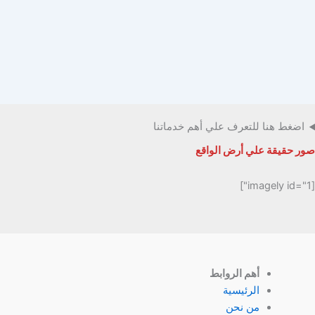
اضغط هنا للتعرف علي أهم خدماتنا
صور حقيقة علي أرض الواقع
[imagely id="1"]
أهم الروابط
الرئيسية
من نحن