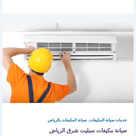
,
خدمات صيانة المكيفات
صيانة المكيفات بالرياض
صيانة مكيفات سبليت شرق الرياض