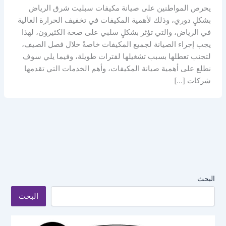
يحرص المواطنين على صيانة مكيفات سبليت شرق الرياض
بشكلٍ دوري، وذلك لأهمية المكيفات في تخفيف الحرارة العالية
في الرياض، والتي تؤثر بشكلٍ سلبي على صحة الكثيرون، لهذا
يجب إجراء الصيانة لجميع المكيفات خاصةً خلال فصل الصيف،
لتجنب تعطلها بسبب تشغيلها لفترات طويلة، وفيما يلي سوف
نطلع على أهمية صيانة المكيفات، وأهم الخدمات التي تقدمها
شركات […]
البحث
البحث