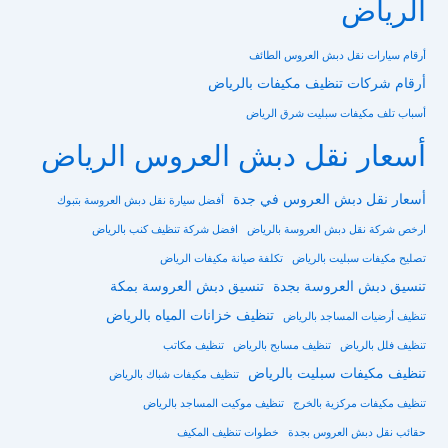
الرياض
أرقام سيارات نقل دبش العروس الطائف
أرقام شركات تنظيف مكيفات بالرياض
أسباب تلف مكيفات سبليت شرق الرياض
أسعار نقل دبش العروس الرياض
أسعار نقل دبش العروس في جدة
أفضل سيارة نقل دبش العروسة بتبوك
ارخص شركة نقل دبش العروسة بالرياض
افضل شركة تنظيف كنب بالرياض
تصليح مكيفات سبليت بالرياض
تكلفة صيانة مكيفات الرياض
تنسيق دبش العروسة بجدة
تنسيق دبش العروسة بمكة
تنظيف خزانات المياه بالرياض
تنظيف أرضيات المساجد بالرياض
تنظيف فلل بالرياض
تنظيف مسابح بالرياض
تنظيف مكاتب
تنظيف مكيفات سبليت بالرياض
تنظيف مكيفات شباك بالرياض
تنظيف مكيفات مركزية بالخرج
تنظيف موكيت المساجد بالرياض
حقائب نقل دبش العروس بجدة
خطوات تنظيف المكيف