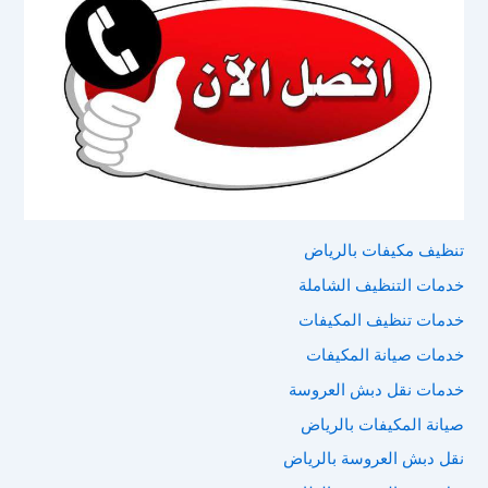
تنظيف مكيفات بالرياض
خدمات التنظيف الشاملة
خدمات تنظيف المكيفات
خدمات صيانة المكيفات
خدمات نقل دبش العروسة
صيانة المكيفات بالرياض
نقل دبش العروسة بالرياض