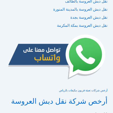
نقل دبش العروسة بالطائف
نقل دبش العروسة بالمدينة المنورة
نقل دبش العروسة بجدة
نقل دبش العروسة بمكة المكرمة
أرخص شركات تعبئة فريون مكيفات بالرياض
أرخص شركة نقل دبش العروسة