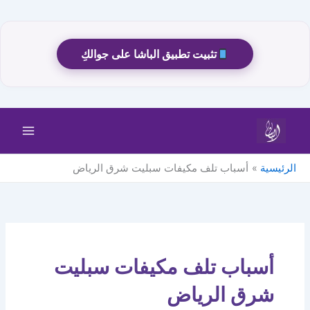
تثبيت تطبيق الباشا على جوالكِ
خطي
لى
لمحتوى
الرئيسية
أسباب تلف مكيفات سبليت شرق الرياض
أسباب تلف مكيفات سبليت
شرق الرياض