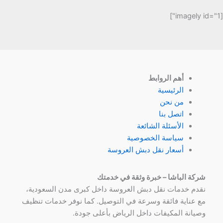
[imagely id="1"]
أهم الروابط
الرئيسية
من نحن
اتصل بنا
الأسئلة الشائعة
سياسة الخصوصية
أسعار نقل دبش العروسة
شركة الباشا – خبرة وثقة في خدمتك
نقدم خدمات نقل دبش العروسة داخل كبرى مدن السعودية،
مع عناية فائقة وسرعة في التوصيل. كما نوفر خدمات تنظيف
وصيانة المكيفات داخل الرياض بأعلى جودة.