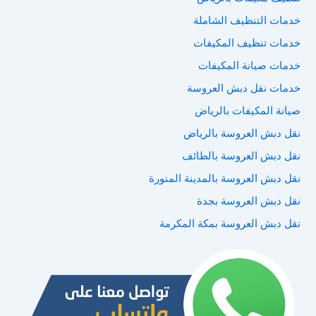
خدمات التنظيف الشاملة
خدمات تنظيف المكيفات
خدمات صيانة المكيفات
خدمات نقل دبش العروسة
صيانة المكيفات بالرياض
نقل دبش العروسة بالرياض
نقل دبش العروسة بالطائف
نقل دبش العروسة بالمدينة المنورة
نقل دبش العروسة بجدة
نقل دبش العروسة بمكة المكرمة