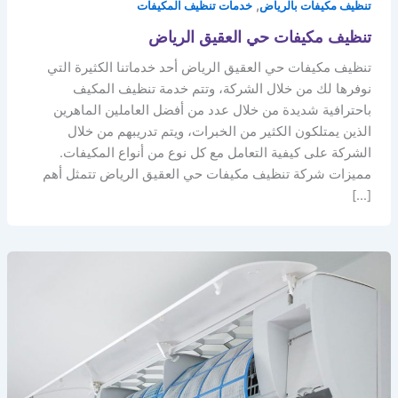
,
تنظيف مكيفات بالرياض
خدمات تنظيف المكيفات
تنظيف مكيفات حي العقيق الرياض
تنظيف مكيفات حي العقيق الرياض أحد خدماتنا الكثيرة التي
نوفرها لك من خلال الشركة، وتتم خدمة تنظيف المكيف
باحترافية شديدة من خلال عدد من أفضل العاملين الماهرين
الذين يمتلكون الكثير من الخبرات، ويتم تدريبهم من خلال
الشركة على كيفية التعامل مع كل نوع من أنواع المكيفات.
مميزات شركة تنظيف مكيفات حي العقيق الرياض تتمثل أهم
[…]