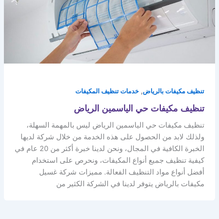
,
تنظيف مكيفات بالرياض
خدمات تنظيف المكيفات
تنظيف مكيفات حي الياسمين الرياض
تنظيف مكيفات حي الياسمين الرياض ليس بالمهمة السهلة،
ولذلك لابد من الحصول على هذه الخدمة من خلال شركة لديها
الخبرة الكافية في المجال، ونحن لدينا خبرة أكثر من 20 عام في
كيفية تنظيف جميع أنواع المكيفات، ونحرص على استخدام
أفضل أنواع مواد التنظيف الفعالة. مميزات شركة غسيل
مكيفات بالرياض يتوفر لدينا في الشركة الكثير من