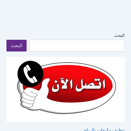
البحث
البحث
تنظيف مكيفات بالرياض