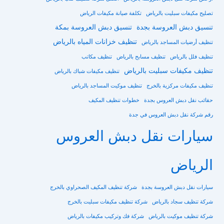
تصليح مكيفات سبليت بالرياض
تكلفة صيانة مكيفات الرياض
تنسيق دبش العروسة بجدة
تنسيق دبش العروسة بمكة
تنظيف خزانات المياه بالرياض
تنظيف أرضيات المساجد بالرياض
تنظيف فلل بالرياض
تنظيف مسابح بالرياض
تنظيف مكاتب
تنظيف مكيفات سبليت بالرياض
تنظيف مكيفات شباك بالرياض
تنظيف مكيفات مركزية بالخرج
تنظيف موكيت المساجد بالرياض
حقائب نقل دبش العروس بجدة
خطوات تنظيف المكيف
رقم شركة نقل دبش العروس في جدة
سيارات نقل دبش العروس
الرياض
سيارات نقل دبش العروسة بجدة
شركة تنظيف المكيف الصحراوي بالخرج
شركة تنظيف سجاد بالرياض
شركة تنظيف مكيفات سبليت بالخرج
شركة تنظيف موكيت بالرياض
شركة فك وتركيب مكيفات بالرياض