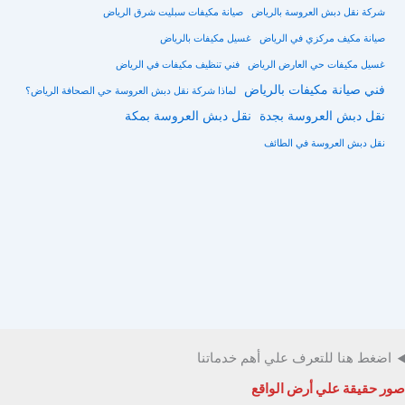
شركة نقل دبش العروسة بالرياض
صيانة مكيفات سبليت شرق الرياض
صيانة مكيف مركزي في الرياض
غسيل مكيفات بالرياض
غسيل مكيفات حي العارض الرياض
فني تنظيف مكيفات في الرياض
فني صيانة مكيفات بالرياض
لماذا شركة نقل دبش العروسة حي الصحافة الرياض؟
نقل دبش العروسة بجدة
نقل دبش العروسة بمكة
نقل دبش العروسة في الطائف
اضغط هنا للتعرف علي أهم خدماتنا
صور حقيقة علي أرض الواقع