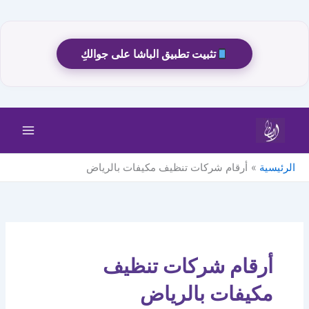
تثبيت تطبيق الباشا على جوالكِ
خطي
لى
لمحتوى
الرئيسية
أرقام شركات تنظيف مكيفات بالرياض
أرقام شركات تنظيف
مكيفات بالرياض