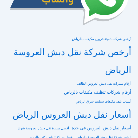
أرخص شركات تعبئة فريون مكيفات بالرياض
أرخص شركة نقل دبش العروسة
الرياض
أرقام سيارات نقل دبش العروس الطائف
أرقام شركات تنظيف مكيفات بالرياض
أسباب تلف مكيفات سبليت شرق الرياض
أسعار نقل دبش العروس الرياض
أسعار نقل دبش العروس في جدة
أفضل سيارة نقل دبش العروسة بتبوك
ارخص شركة نقل دبش العروسة بالرياض
افضل شركة تنظيف كنب بالرياض