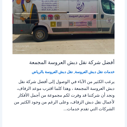
أفضل شركة نقل دبش العروسة المجمعة
خدمات نقل دبش العروسة
,
نقل دبش العروسة بالرياض
يرغب الكثير من الآباء في الوصول إلى أفضل شركة نقل
دبش العروسة المجمعة ، وهذا كلما اقترب موعد الزفاف،
ونجد أن شركتنا قد وفرت لكم مجموعة من أجمل الأفكار
لأعمال نقل دبش الزفاف، وعلى الرغم من وجود الكثير من
الشركات التي تقدم خدمات…