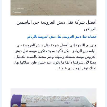
أفضل شركة نقل دبش العروسة حي الياسمين
الرياض
خدمات نقل دبش العروسة
,
نقل دبش العروسة بالرياض
متى تم اللجوء إلى أفضل شركة نقل دبش العروسة حي
الياسمين الرياض، بكل تأكيد سوف تكون مهمة نقل دبش
العروس مهمة بسيطة وسهلة وغير متعبة بالنسبة للعميل،
وهذا لأن شركتنا دائمًا ما تكون عند حسن ظن عملائها بها،
لذلك توفر لهم أيدي عاملة…