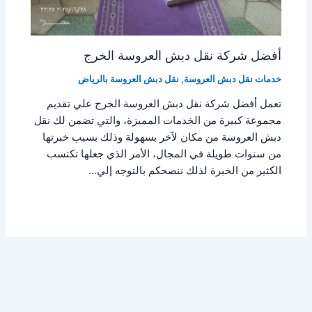
أفضل شركة نقل دبش العروسة الخرج
خدمات نقل دبش العروسة
,
نقل دبش العروسة بالرياض
تعمل أفضل شركة نقل دبش العروسة الخرج علي تقديم
مجموعة كبيرة من الخدمات المميزة، والتي تضمن لك نقل
دبش العروسة من مكان لآخر بسهولة وذلك بسبب خبرتها
من سنوات طويلة في المجال، الأمر الذي جعلها تكتسب
الكثير من الخبرة لذلك ننصحكم بالتوجه إلي…