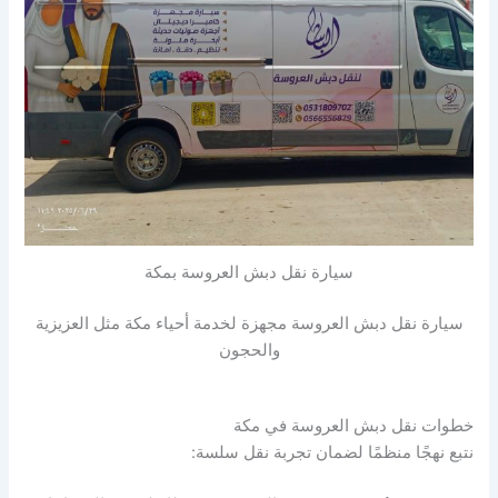
سيارة نقل دبش العروسة بمكة
سيارة نقل دبش العروسة مجهزة لخدمة أحياء مكة مثل العزيزية
والحجون
خطوات نقل دبش العروسة في مكة
نتبع نهجًا منظمًا لضمان تجربة نقل سلسة: