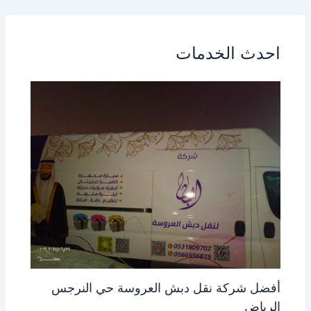
احدث الخدمات
أفضل شركة نقل دبش العروسة حي النرجس
الرياض