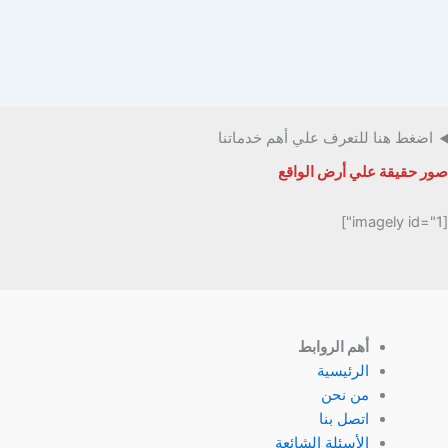
اضغط هنا للتعرف علي أهم خدماتنا
صور حقيقة علي أرض الواقع
[imagely id="1"]
أهم الروابط
الرئيسية
من نحن
اتصل بنا
الأسئلة الشائعة