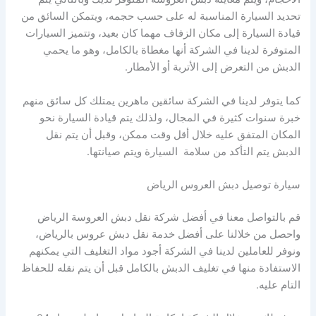
تحديد السيارة المناسبة له على حسب حجمه، ويتمكن السائق من
قيادة السيارة إلى مكان الزفاف مهما كان بعيد، وتتميز السيارات
المتوفرة لدينا في الشركة أنها مغطاة بالكامل، وهو ما يحمي
الدبش من التعرض إلى الأتربة أو الأمطار.
كما يتوفر لدينا في الشركة سائقين ماهرين يمتلك كل سائق منهم
خبرة سنوات كثيرة في المجال، ولذلك يتم قيادة السيارة نحو
المكان المتفق عليه خلال أقل وقت ممكن، وقبل أن يتم نقل
الدبش يتم التأكد من سلامة السيارة ويتم صيانتها.
سيارة توصيل دبش العروس الرياض
قم بالتواصل معنا في أفضل شركة نقل دبش العروسة الرياض
واحصل من خلالنا على أفضل خدمة نقل دبش عروس بالرياض،
ونوفر للعاملين لدينا في الشركة أجود مواد التغليف التي يمكنهم
الاستفادة منها في تغليف الدبش بالكامل قبل أن يتم نقله للحفاظ
التام عليه.