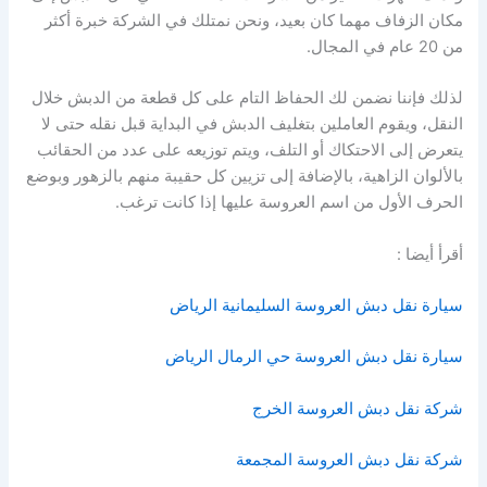
مكان الزفاف مهما كان بعيد، ونحن نمتلك في الشركة خبرة أكثر
من 20 عام في المجال.
لذلك فإننا نضمن لك الحفاظ التام على كل قطعة من الدبش خلال
النقل، ويقوم العاملين بتغليف الدبش في البداية قبل نقله حتى لا
يتعرض إلى الاحتكاك أو التلف، ويتم توزيعه على عدد من الحقائب
بالألوان الزاهية، بالإضافة إلى تزيين كل حقيبة منهم بالزهور وبوضع
الحرف الأول من اسم العروسة عليها إذا كانت ترغب.
أقرأ أيضا :
سيارة نقل دبش العروسة السليمانية الرياض
سيارة نقل دبش العروسة حي الرمال الرياض
شركة نقل دبش العروسة الخرج
شركة نقل دبش العروسة المجمعة