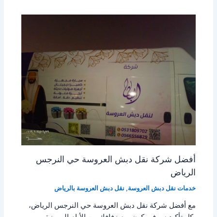
أفضل شركة نقل دبش العروسة حي النرجس
الرياض
خدمات نقل دبش العروسة
,
نقل دبش العروسة بالرياض
مع أفضل شركة نقل دبش العروسة حي النرجس الرياض،