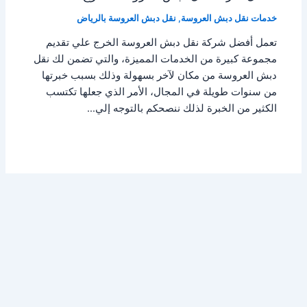
خدمات نقل دبش العروسة
,
نقل دبش العروسة بالرياض
تعمل أفضل شركة نقل دبش العروسة الخرج علي تقديم
مجموعة كبيرة من الخدمات المميزة، والتي تضمن لك نقل
دبش العروسة من مكان لآخر بسهولة وذلك بسبب خبرتها
من سنوات طويلة في المجال، الأمر الذي جعلها تكتسب
الكثير من الخبرة لذلك ننصحكم بالتوجه إلي…