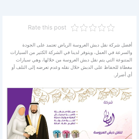
Rate this post
أفضل شركة نقل دبش العروسة الرياض تعتمد على الجودة
والسرعة في العمل، ويتوفر لدينا في الشركة الكثير من السيارات
المتنوعة التي يتم نقل دبش العروسة من خلالها، وهي سيارات
مغطاة للحفاظ على الدبش خلال نقله وعدم تعرضه إلى التلف أو
أي أضرار.