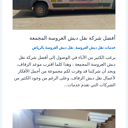
أفضل شركة نقل دبش العروسة المجمعة
خدمات نقل دبش العروسة
,
نقل دبش العروسة بالرياض
يرغب الكثير من الآباء في الوصول إلى أفضل شركة نقل
دبش العروسة المجمعة ، وهذا كلما اقترب موعد الزفاف،
ونجد أن شركتنا قد وفرت لكم مجموعة من أجمل الأفكار
لأعمال نقل دبش الزفاف، وعلى الرغم من وجود الكثير من
الشركات التي تقدم خدمات…