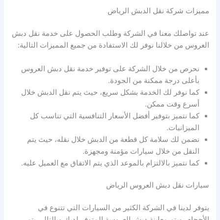
مميزات شركة نقل الدبش الرياض
عند تواصلك معنا في الشركة وطلب الحصول على خدمة نقل دبش
العروس من خلالنا نوفر لك الاستفادة من جميع المميزات التالية:
نحرص من خلال الشركة على توفير خدمة نقل دبش العروس
بأعلى درجة ممكنة من الجودة.
كما نوفر لك الخدمة بشكل سريع، حيث يتم نقل الدبش خلال
أسرع وقت ممكن.
كما نتميز بتوفير أفضل الأسعار التنافسية التي تناسب كل
الميزانيات.
نضمن لك سلامة كل قطعة من الدبش خلال نقله، حيث يتم
النقل من خلال سيارات مؤمنة ومجهزة.
كما نتميز بالالتزام بالموعد الذي يتم الاتفاق مع العميل عليه.
سيارات نقل دبش العروس الرياض
يتوفر لدينا في الشركة الكثير من السيارات التي تتنوع في
الأحجام، ويتم معاينة دبش العروسة المتوفر لديك وبالتالي يتم