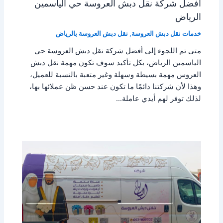
أفضل شركة نقل دبش العروسة حي الياسمين
الرياض
خدمات نقل دبش العروسة
,
نقل دبش العروسة بالرياض
متى تم اللجوء إلى أفضل شركة نقل دبش العروسة حي
الياسمين الرياض، بكل تأكيد سوف تكون مهمة نقل دبش
العروس مهمة بسيطة وسهلة وغير متعبة بالنسبة للعميل،
وهذا لأن شركتنا دائمًا ما تكون عند حسن ظن عملائها بها،
لذلك توفر لهم أيدي عاملة…