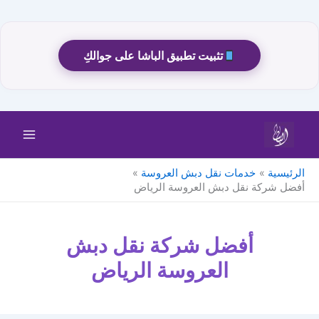
تثبيت تطبيق الباشا على جوالكِ
خطي
لى
لمحتوى
الرئيسية
خدمات نقل دبش العروسة
أفضل شركة نقل دبش العروسة الرياض
أفضل شركة نقل دبش
العروسة الرياض