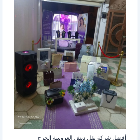
أفضل شركة نقل دبش العروسة الخرج