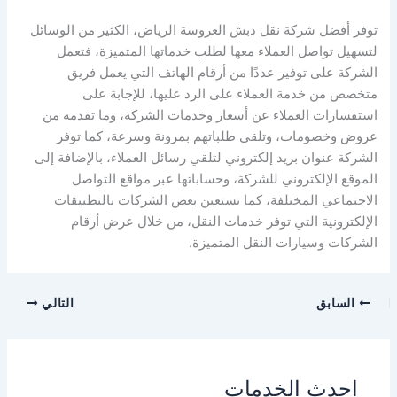
توفر أفضل شركة نقل دبش العروسة الرياض، الكثير من الوسائل
لتسهيل تواصل العملاء معها لطلب خدماتها المتميزة، فتعمل
الشركة على توفير عددًا من أرقام الهاتف التي يعمل فريق
متخصص من خدمة العملاء على الرد عليها، للإجابة على
استفسارات العملاء عن أسعار وخدمات الشركة، وما تقدمه من
عروض وخصومات، وتلقي طلباتهم بمرونة وسرعة، كما توفر
الشركة عنوان بريد إلكتروني لتلقي رسائل العملاء، بالإضافة إلى
الموقع الإلكتروني للشركة، وحساباتها عبر مواقع التواصل
الاجتماعي المختلفة، كما تستعين بعض الشركات بالتطبيقات
الإلكترونية التي توفر خدمات النقل، من خلال عرض أرقام
الشركات وسيارات النقل المتميزة.
السابق
التالي
احدث الخدمات