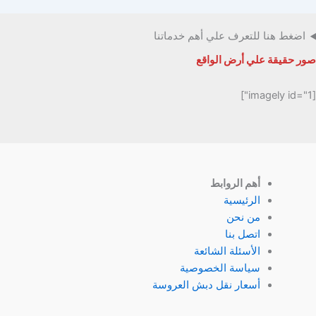
اضغط هنا للتعرف علي أهم خدماتنا
صور حقيقة علي أرض الواقع
[imagely id="1"]
أهم الروابط
الرئيسية
من نحن
اتصل بنا
الأسئلة الشائعة
سياسة الخصوصية
أسعار نقل دبش العروسة