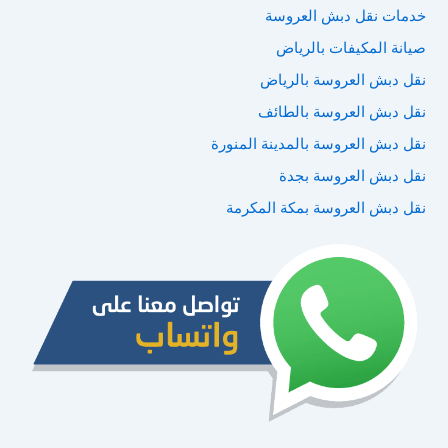
خدمات نقل دبش العروسة
صيانة المكيفات بالرياض
نقل دبش العروسة بالرياض
نقل دبش العروسة بالطائف
نقل دبش العروسة بالمدينة المنورة
نقل دبش العروسة بجدة
نقل دبش العروسة بمكة المكرمة