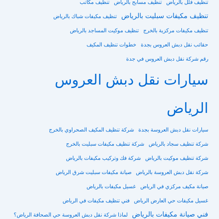
تنظيف فلل بالرياض
تنظيف مسابح بالرياض
تنظيف مكاتب
تنظيف مكيفات سبليت بالرياض
تنظيف مكيفات شباك بالرياض
تنظيف مكيفات مركزية بالخرج
تنظيف موكيت المساجد بالرياض
حقائب نقل دبش العروس بجدة
خطوات تنظيف المكيف
رقم شركة نقل دبش العروس في جدة
سيارات نقل دبش العروس
الرياض
سيارات نقل دبش العروسة بجدة
شركة تنظيف المكيف الصحراوي بالخرج
شركة تنظيف سجاد بالرياض
شركة تنظيف مكيفات سبليت بالخرج
شركة تنظيف موكيت بالرياض
شركة فك وتركيب مكيفات بالرياض
شركة نقل دبش العروسة بالرياض
صيانة مكيفات سبليت شرق الرياض
صيانة مكيف مركزي في الرياض
غسيل مكيفات بالرياض
غسيل مكيفات حي العارض الرياض
فني تنظيف مكيفات في الرياض
فني صيانة مكيفات بالرياض
لماذا شركة نقل دبش العروسة حي الصحافة الرياض؟