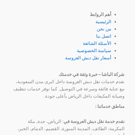
أهم الروابط
الرئيسية
من نحن
اتصل بنا
الأسئلة الشائعة
سياسة الخصوصية
أسعار نقل دبش العروسة
شركة الباشا – خبرة وثقة في خدمتك
نقدم خدمات نقل دبش العروسة داخل كبرى مدن السعودية،
مع عناية فائقة وسرعة في التوصيل. كما نوفر خدمات تنظيف
وصيانة المكيفات داخل الرياض بأعلى جودة.
مناطق خدماتنا :
نقدم خدمة نقل دبش العروسة في
: الرياض، جدة، مكة
المكرمة، الطائف، المدينة المنورة، القصيم، الدمام، الخبر،