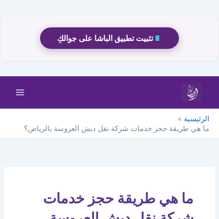
تثبيت تطبيق الباشا على جوالكِ
خطي
لى
لمحتوى
الرئيسية
ما هي طريقة حجز خدمات شركة نقل دبش العروسة بالرياض؟
ما هي طريقة حجز خدمات
شركة نقل دبش العروسة