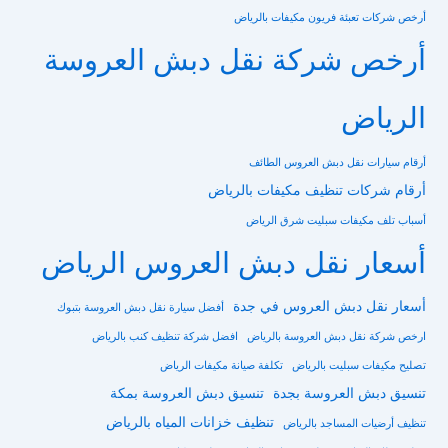
أرخص شركات تعبئة فريون مكيفات بالرياض
أرخص شركة نقل دبش العروسة
الرياض
أرقام سيارات نقل دبش العروس الطائف
أرقام شركات تنظيف مكيفات بالرياض
أسباب تلف مكيفات سبليت شرق الرياض
أسعار نقل دبش العروس الرياض
أسعار نقل دبش العروس في جدة
أفضل سيارة نقل دبش العروسة بتبوك
ارخص شركة نقل دبش العروسة بالرياض
افضل شركة تنظيف كنب بالرياض
تصليح مكيفات سبليت بالرياض
تكلفة صيانة مكيفات الرياض
تنسيق دبش العروسة بجدة
تنسيق دبش العروسة بمكة
تنظيف خزانات المياه بالرياض
تنظيف أرضيات المساجد بالرياض