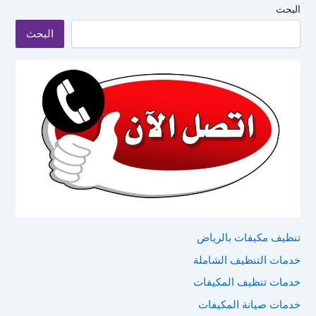
البحث
البحث
تنظيف مكيفات بالرياض
خدمات التنظيف الشاملة
خدمات تنظيف المكيفات
خدمات صيانة المكيفات