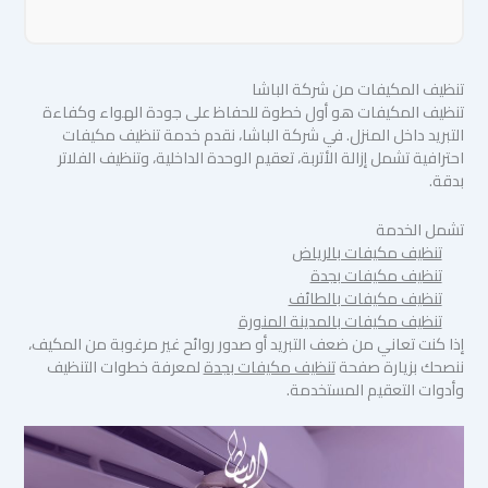
تنظيف المكيفات من شركة الباشا
تنظيف المكيفات هو أول خطوة للحفاظ على جودة الهواء وكفاءة
التبريد داخل المنزل. في شركة الباشا، نقدم خدمة تنظيف مكيفات
احترافية تشمل إزالة الأتربة، تعقيم الوحدة الداخلية، وتنظيف الفلاتر
بدقة.
تشمل الخدمة
تنظيف مكيفات بالرياض
تنظيف مكيفات بجدة
تنظيف مكيفات بالطائف
تنظيف مكيفات بالمدينة المنورة
إذا كنت تعاني من ضعف التبريد أو صدور روائح غير مرغوبة من المكيف،
ننصحك بزيارة صفحة
تنظيف مكيفات بجدة
لمعرفة خطوات التنظيف
وأدوات التعقيم المستخدمة.