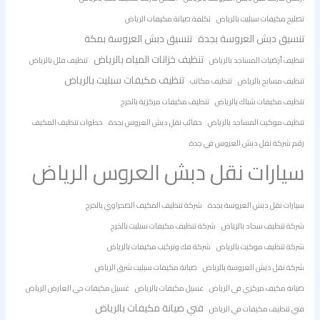
تصليح مكيفات سبليت بالرياض
تكلفة صيانة مكيفات الرياض
تنسيق دبش العروسة بجدة
تنسيق دبش العروسة بمكة
تنظيف خزانات المياه بالرياض
تنظيف أرضيات المساجد بالرياض
تنظيف فلل بالرياض
تنظيف مكيفات سبليت بالرياض
تنظيف مسابح بالرياض
تنظيف مكاتب
تنظيف مكيفات شباك بالرياض
تنظيف مكيفات مركزية بالخرج
تنظيف موكيت المساجد بالرياض
حقائب نقل دبش العروس بجدة
خطوات تنظيف المكيف
رقم شركة نقل دبش العروس في جدة
سيارات نقل دبش العروس الرياض
سيارات نقل دبش العروسة بجدة
شركة تنظيف المكيف الصحراوي بالخرج
شركة تنظيف سجاد بالرياض
شركة تنظيف مكيفات سبليت بالخرج
شركة تنظيف موكيت بالرياض
شركة فك وتركيب مكيفات بالرياض
شركة نقل دبش العروسة بالرياض
صيانة مكيفات سبليت شرق الرياض
صيانة مكيف مركزي في الرياض
غسيل مكيفات بالرياض
غسيل مكيفات حي العارض الرياض
فني صيانة مكيفات بالرياض
فني تنظيف مكيفات في الرياض