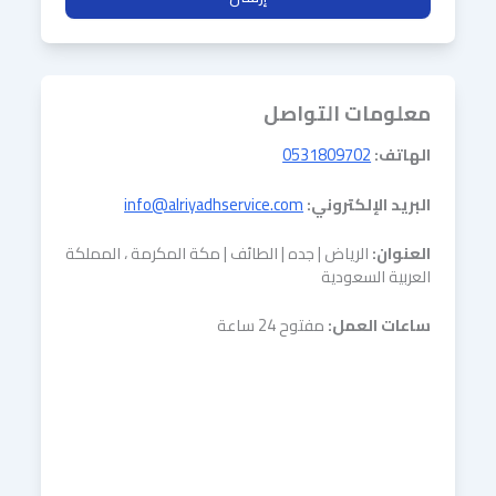
معلومات التواصل
الهاتف:
0531809702
البريد الإلكتروني:
info@alriyadhservice.com
العنوان:
الرياض | جده | الطائف | مكة المكرمة ، المملكة
العربية السعودية
ساعات العمل:
مفتوح 24 ساعة