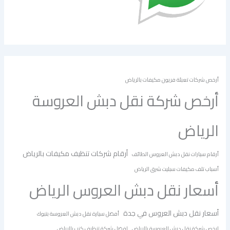
أرخص شركات تعبئة فريون مكيفات بالرياض
أرخص شركة نقل دبش العروسة
الرياض
أرقام شركات تنظيف مكيفات بالرياض
أرقام سيارات نقل دبش العروس الطائف
أسباب تلف مكيفات سبليت شرق الرياض
أسعار نقل دبش العروس الرياض
أسعار نقل دبش العروس في جدة
أفضل سيارة نقل دبش العروسة بتبوك
ارخص شركة نقل دبش العروسة بالرياض
افضل شركة تنظيف كنب بالرياض