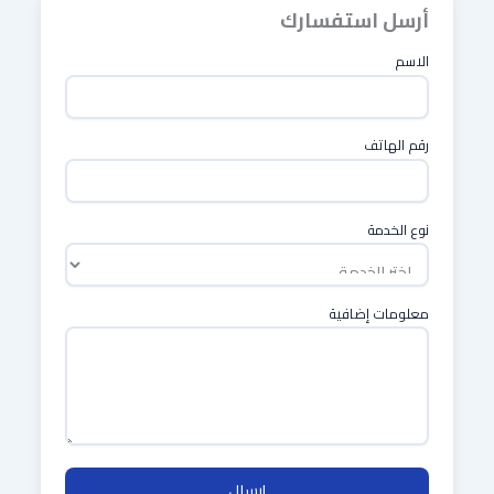
أرسل استفسارك
الاسم
رقم الهاتف
نوع الخدمة
معلومات إضافية
إرسال