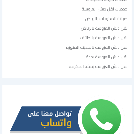
خدمات نقل دبش العروسة
صيانة المكيفات بالرياض
نقل دبش العروسة بالرياض
نقل دبش العروسة بالطائف
نقل دبش العروسة بالمدينة المنورة
نقل دبش العروسة بجدة
نقل دبش العروسة بمكة المكرمة