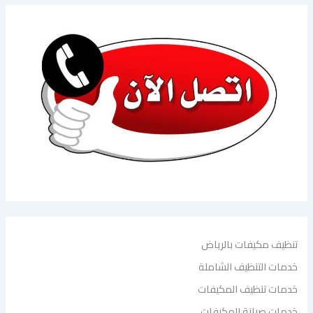
تنظيف مكيفات بالرياض
خدمات التنظيف الشاملة
خدمات تنظيف المكيفات
خدمات صيانة المكيفات