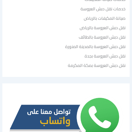
خدمات نقل دبش العروسة
صيانة المكيفات بالرياض
نقل دبش العروسة بالرياض
نقل دبش العروسة بالطائف
نقل دبش العروسة بالمدينة المنورة
نقل دبش العروسة بجدة
نقل دبش العروسة بمكة المكرمة