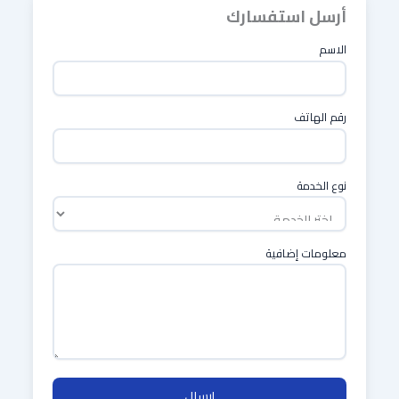
أرسل استفسارك
الاسم
رقم الهاتف
نوع الخدمة
معلومات إضافية
إرسال