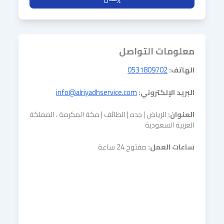
معلومات التواصل
الهاتف:
0531809702
البريد الإلكتروني:
info@alriyadhservice.com
العنوان:
الرياض | جده | الطائف | مكة المكرمة ، المملكة
العربية السعودية
ساعات العمل:
مفتوح 24 ساعة