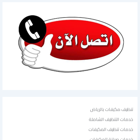
تنظيف مكيفات بالرياض
خدمات التنظيف الشاملة
خدمات تنظيف المكيفات
خدمات صيانة المكيفات