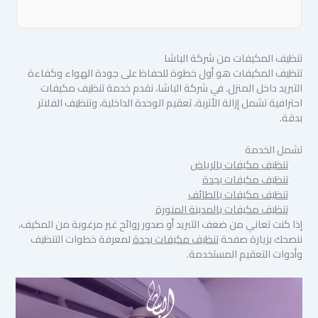
تنظيف المكيفات من شركة الباشا
تنظيف المكيفات هو أول خطوة للحفاظ على جودة الهواء وكفاءة
التبريد داخل المنزل. في شركة الباشا، نقدم خدمة تنظيف مكيفات
احترافية تشمل إزالة الأتربة، تعقيم الوحدة الداخلية، وتنظيف الفلاتر
بدقة.
تشمل الخدمة
تنظيف مكيفات بالرياض
تنظيف مكيفات بجدة
تنظيف مكيفات بالطائف
تنظيف مكيفات بالمدينة المنورة
إذا كنت تعاني من ضعف التبريد أو صدور روائح غير مرغوبة من المكيف،
ننصحك بزيارة صفحة
تنظيف مكيفات بجدة
لمعرفة خطوات التنظيف
وأدوات التعقيم المستخدمة.