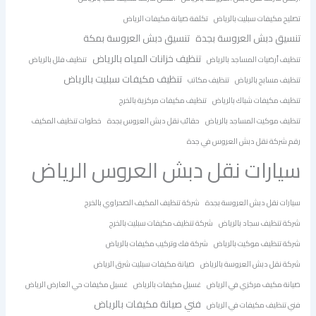
تصليح مكيفات سبليت بالرياض
تكلفة صيانة مكيفات الرياض
تنسيق دبش العروسة بجدة
تنسيق دبش العروسة بمكة
تنظيف خزانات المياه بالرياض
تنظيف أرضيات المساجد بالرياض
تنظيف فلل بالرياض
تنظيف مكيفات سبليت بالرياض
تنظيف مسابح بالرياض
تنظيف مكاتب
تنظيف مكيفات شباك بالرياض
تنظيف مكيفات مركزية بالخرج
تنظيف موكيت المساجد بالرياض
حقائب نقل دبش العروس بجدة
خطوات تنظيف المكيف
رقم شركة نقل دبش العروس في جدة
سيارات نقل دبش العروس الرياض
سيارات نقل دبش العروسة بجدة
شركة تنظيف المكيف الصحراوي بالخرج
شركة تنظيف سجاد بالرياض
شركة تنظيف مكيفات سبليت بالخرج
شركة تنظيف موكيت بالرياض
شركة فك وتركيب مكيفات بالرياض
شركة نقل دبش العروسة بالرياض
صيانة مكيفات سبليت شرق الرياض
صيانة مكيف مركزي في الرياض
غسيل مكيفات بالرياض
غسيل مكيفات حي العارض الرياض
فني صيانة مكيفات بالرياض
فني تنظيف مكيفات في الرياض