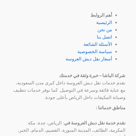
أهم الروابط
الرئيسية
من نحن
اتصل بنا
الأسئلة الشائعة
سياسة الخصوصية
أسعار نقل دبش العروسة
شركة الباشا – خبرة وثقة في خدمتك
نقدم خدمات نقل دبش العروسة داخل كبرى مدن السعودية،
مع عناية فائقة وسرعة في التوصيل. كما نوفر خدمات تنظيف
وصيانة المكيفات داخل الرياض بأعلى جودة.
مناطق خدماتنا :
نقدم خدمة نقل دبش العروسة في
: الرياض، جدة، مكة
المكرمة، الطائف، المدينة المنورة، القصيم، الدمام، الخبر،