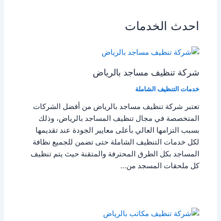
احدث الخدمات
شركة تنظيف مساجد بالرياض
خدمات التنظيف الشاملة
تعتبر شركة تنظيف مساجد بالرياض من أفضل الشركات
المتخصصة في مجال تنظيف المساجد بالرياض، وذلك
بسبب التزامها العالي بأعلى معايير الجودة عند تقديمها
لكل خدمات التنظيف الشاملة حتى تضمن للجميع نظافة
المساجد بكل الطرق المحترفة والمتقنة حيث يتم تنظيف
كل ملحقات المسجد من…