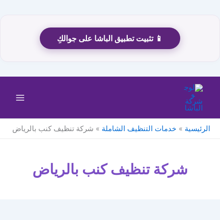
📱 تثبيت تطبيق الباشا على جوالكِ
خطي
لى
لمحتوى
الرئيسية
خدمات التنظيف الشاملة
شركة تنظيف كنب بالرياض
شركة تنظيف كنب بالرياض