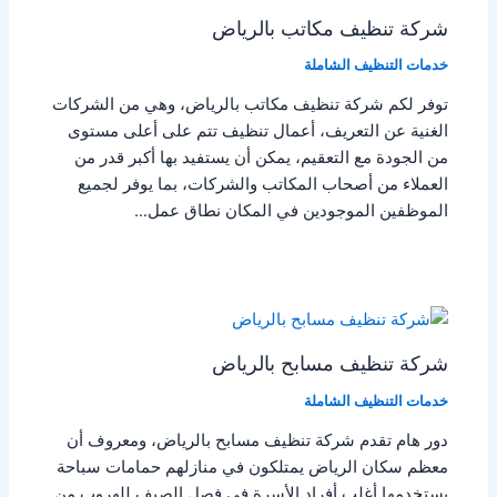
شركة تنظيف مكاتب بالرياض
خدمات التنظيف الشاملة
توفر لكم شركة تنظيف مكاتب بالرياض، وهي من الشركات
الغنية عن التعريف، أعمال تنظيف تتم على أعلى مستوى
من الجودة مع التعقيم، يمكن أن يستفيد بها أكبر قدر من
العملاء من أصحاب المكاتب والشركات، بما يوفر لجميع
الموظفين الموجودين في المكان نطاق عمل…
شركة تنظيف مسابح بالرياض
خدمات التنظيف الشاملة
دور هام تقدم شركة تنظيف مسابح بالرياض، ومعروف أن
معظم سكان الرياض يمتلكون في منازلهم حمامات سباحة
يستخدمها أغلب أفراد الأسرة في فصل الصيف للهروب من