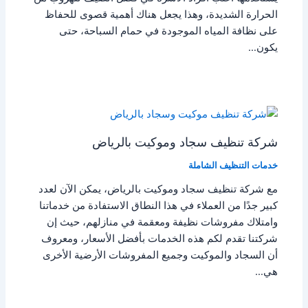
الحرارة الشديدة، وهذا يجعل هناك أهمية قصوى للحفاظ
على نظافة المياه الموجودة في حمام السباحة، حتى
يكون…
شركة تنظيف سجاد وموكيت بالرياض
خدمات التنظيف الشاملة
مع شركة تنظيف سجاد وموكيت بالرياض، يمكن الآن لعدد
كبير جدًا من العملاء في هذا النطاق الاستفادة من خدماتنا
وامتلاك مفروشات نظيفة ومعقمة في منازلهم، حيث إن
شركتنا تقدم لكم هذه الخدمات بأفضل الأسعار، ومعروف
أن السجاد والموكيت وجميع المفروشات الأرضية الأخرى
هي…