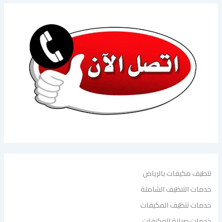
تنظيف مكيفات بالرياض
خدمات التنظيف الشاملة
خدمات تنظيف المكيفات
خدمات صيانة المكيفات