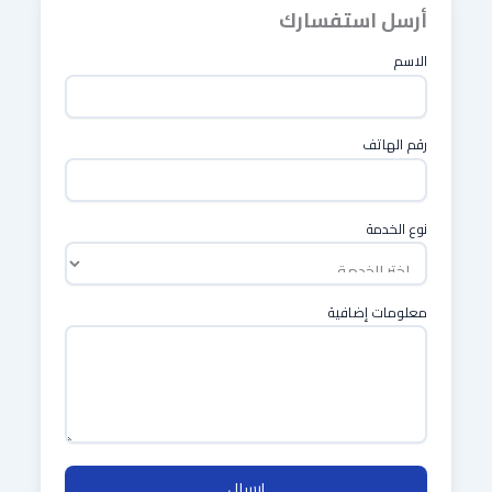
أرسل استفسارك
الاسم
رقم الهاتف
نوع الخدمة
معلومات إضافية
إرسال