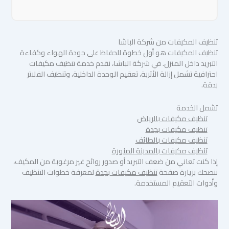
تنظيف المكيفات من شركة الباشا
تنظيف المكيفات هو أول خطوة للحفاظ على جودة الهواء وكفاءة
التبريد داخل المنزل. في شركة الباشا، نقدم خدمة تنظيف مكيفات
احترافية تشمل إزالة الأتربة، تعقيم الوحدة الداخلية، وتنظيف الفلاتر
بدقة.
تشمل الخدمة
تنظيف مكيفات بالرياض
تنظيف مكيفات بجدة
تنظيف مكيفات بالطائف
تنظيف مكيفات بالمدينة المنورة
إذا كنت تعاني من ضعف التبريد أو صدور روائح غير مرغوبة من المكيف،
ننصحك بزيارة صفحة
تنظيف مكيفات بجدة
لمعرفة خطوات التنظيف
وأدوات التعقيم المستخدمة.