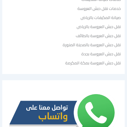
خدمات نقل دبش العروسة
صيانة المكيفات بالرياض
نقل دبش العروسة بالرياض
نقل دبش العروسة بالطائف
نقل دبش العروسة بالمدينة المنورة
نقل دبش العروسة بجدة
نقل دبش العروسة بمكة المكرمة