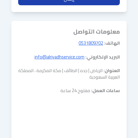
معلومات التواصل
الهاتف:
0531809702
البريد الإلكتروني:
info@alriyadhservice.com
العنوان:
الرياض | جده | الطائف | مكة المكرمة ، المملكة
العربية السعودية
ساعات العمل:
مفتوح 24 ساعة