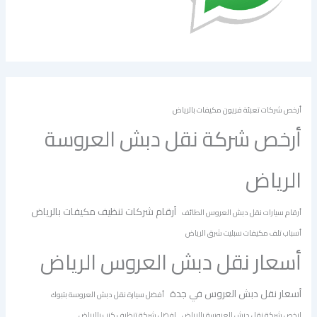
أرخص شركات تعبئة فريون مكيفات بالرياض
أرخص شركة نقل دبش العروسة
الرياض
أرقام شركات تنظيف مكيفات بالرياض
أرقام سيارات نقل دبش العروس الطائف
أسباب تلف مكيفات سبليت شرق الرياض
أسعار نقل دبش العروس الرياض
أسعار نقل دبش العروس في جدة
أفضل سيارة نقل دبش العروسة بتبوك
ارخص شركة نقل دبش العروسة بالرياض
افضل شركة تنظيف كنب بالرياض