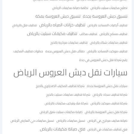
تصليح مكيفات سبليت بالرياض
تكلفة صيانة مكيفات الرياض
تنسيق دبش العروسة بجدة
تنسيق دبش العروسة بمكة
تنظيف خزانات المياه بالرياض
تنظيف أرضيات المساجد بالرياض
تنظيف فلل بالرياض
تنظيف مكيفات سبليت بالرياض
تنظيف مسابح بالرياض
تنظيف مكاتب
تنظيف مكيفات شباك بالرياض
تنظيف مكيفات مركزية بالخرج
تنظيف موكيت المساجد بالرياض
حقائب نقل دبش العروس بجدة
خطوات تنظيف المكيف
رقم شركة نقل دبش العروس في جدة
سيارات نقل دبش العروس الرياض
سيارات نقل دبش العروسة بجدة
شركة تنظيف المكيف الصحراوي بالخرج
شركة تنظيف سجاد بالرياض
شركة تنظيف مكيفات سبليت بالخرج
شركة تنظيف موكيت بالرياض
شركة فك وتركيب مكيفات بالرياض
شركة نقل دبش العروسة بالرياض
صيانة مكيفات سبليت شرق الرياض
صيانة مكيف مركزي في الرياض
غسيل مكيفات بالرياض
غسيل مكيفات حي العارض الرياض
فني صيانة مكيفات بالرياض
فني تنظيف مكيفات في الرياض