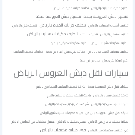
تصليح مكيفات سبليت بالرياض
تكلفة صيانة مكيفات الرياض
تنسيق دبش العروسة بجدة
تنسيق دبش العروسة بمكة
تنظيف خزانات المياه بالرياض
تنظيف أرضيات المساجد بالرياض
تنظيف فلل بالرياض
تنظيف مكيفات سبليت بالرياض
تنظيف مسابح بالرياض
تنظيف مكاتب
تنظيف مكيفات شباك بالرياض
تنظيف مكيفات مركزية بالخرج
تنظيف موكيت المساجد بالرياض
حقائب نقل دبش العروس بجدة
خطوات تنظيف المكيف
رقم شركة نقل دبش العروس في جدة
سيارات نقل دبش العروس الرياض
سيارات نقل دبش العروسة بجدة
شركة تنظيف المكيف الصحراوي بالخرج
شركة تنظيف سجاد بالرياض
شركة تنظيف مكيفات سبليت بالخرج
شركة تنظيف موكيت بالرياض
شركة فك وتركيب مكيفات بالرياض
شركة نقل دبش العروسة بالرياض
صيانة مكيفات سبليت شرق الرياض
صيانة مكيف مركزي في الرياض
غسيل مكيفات بالرياض
غسيل مكيفات حي العارض الرياض
فني صيانة مكيفات بالرياض
فني تنظيف مكيفات في الرياض