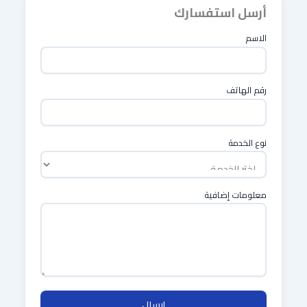
أرسل استفسارك
الاسم
رقم الهاتف
نوع الخدمة
معلومات إضافية
إرسال