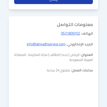
معلومات التواصل
الهاتف:
0531809702
البريد الإلكتروني:
info@alriyadhservice.com
العنوان:
الرياض | جده | الطائف | مكة المكرمة ، المملكة
العربية السعودية
ساعات العمل:
مفتوح 24 ساعة