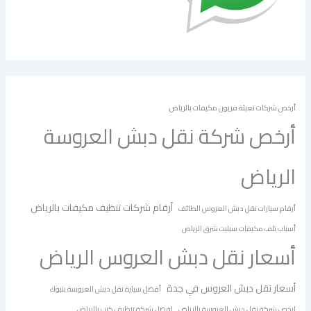
أرخص شركات تعبئة فريون مكيفات بالرياض
أرخص شركة نقل دبش العروسة
الرياض
أرقام شركات تنظيف مكيفات بالرياض
أرقام سيارات نقل دبش العروس الطائف
أسباب تلف مكيفات سبليت شرق الرياض
أسعار نقل دبش العروس الرياض
أسعار نقل دبش العروس في جدة
أفضل سيارة نقل دبش العروسة بتبوك
ارخص شركة نقل دبش العروسة بالرياض
افضل شركة تنظيف كنب بالرياض