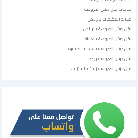
خدمات نقل دبش العروسة
صيانة المكيفات بالرياض
نقل دبش العروسة بالرياض
نقل دبش العروسة بالطائف
نقل دبش العروسة بالمدينة المنورة
نقل دبش العروسة بجدة
نقل دبش العروسة بمكة المكرمة