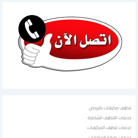
تنظيف مكيفات بالرياض
خدمات التنظيف الشاملة
خدمات تنظيف المكيفات
خدمات صيانة المكيفات