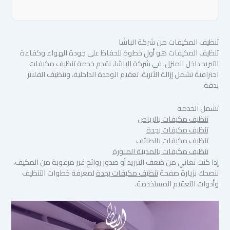
تنظيف المكيفات من شركة الباشا
تنظيف المكيفات هو أول خطوة للحفاظ على جودة الهواء وكفاءة
التبريد داخل المنزل. في شركة الباشا، نقدم خدمة تنظيف مكيفات
احترافية تشمل إزالة الأتربة، تعقيم الوحدة الداخلية، وتنظيف الفلاتر
بدقة.
تشمل الخدمة
تنظيف مكيفات بالرياض
تنظيف مكيفات بجدة
تنظيف مكيفات بالطائف
تنظيف مكيفات بالمدينة المنورة
إذا كنت تعاني من ضعف التبريد أو صدور روائح غير مرغوبة من المكيف،
ننصحك بزيارة صفحة
تنظيف مكيفات بجدة
لمعرفة خطوات التنظيف
وأدوات التعقيم المستخدمة.