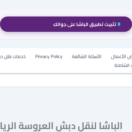
تثبيت تطبيق الباشا على جوالكِ
 الأعمال
الأسئلة الشائعة
Privacy Policy
خدمات نقل د
 الشاملة
الباشا لنقل دبش العروسة الريا