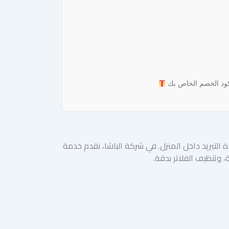
 كود الخصم الخاص بك
لتبريد داخل المنزل. في شركة الباشا، نقدم خدمة
، وتنظيف الفلاتر بدقة.