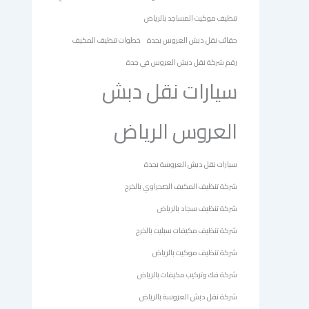
تنظيف موكيت المساجد بالرياض
حقائب نقل دبش العروس بجدة
خطوات تنظيف المكيف
رقم شركة نقل دبش العروس في جدة
سيارات نقل دبش
العروس الرياض
سيارات نقل دبش العروسة بجدة
شركة تنظيف المكيف الصحراوي بالخرج
شركة تنظيف سجاد بالرياض
شركة تنظيف مكيفات سبليت بالخرج
شركة تنظيف موكيت بالرياض
شركة فك وتركيب مكيفات بالرياض
شركة نقل دبش العروسة بالرياض