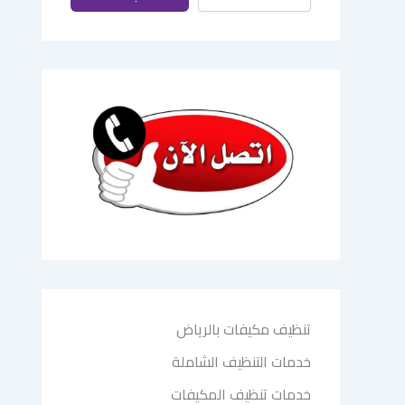
تنظيف مكيفات بالرياض
خدمات التنظيف الشاملة
خدمات تنظيف المكيفات