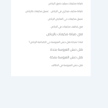
صيانة مكيفات سبليت شرق الرياض
صيانة مكيف مركزي في الرياض
غسيل مكيفات بالرياض
غسيل مكيفات حي العارض الرياض
فني تنظيف مكيفات في الرياض
فني صيانة مكيفات بالرياض
لماذا شركة نقل دبش العروسة حي الصحافة الرياض؟
نقل دبش العروسة بجدة
نقل دبش العروسة بمكة
نقل دبش العروسة في الطائف