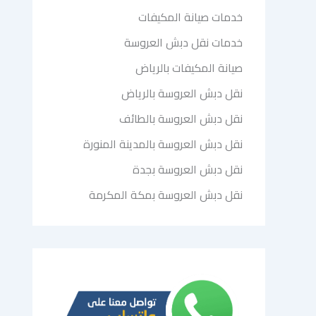
خدمات صيانة المكيفات
خدمات نقل دبش العروسة
صيانة المكيفات بالرياض
نقل دبش العروسة بالرياض
نقل دبش العروسة بالطائف
نقل دبش العروسة بالمدينة المنورة
نقل دبش العروسة بجدة
نقل دبش العروسة بمكة المكرمة