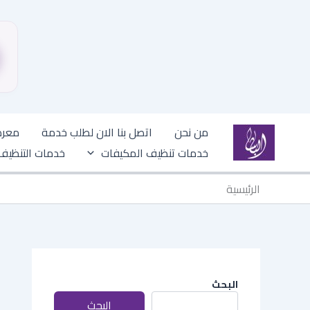
خطي
من نحن
اتصل بنا الان لطلب خدمة
معرض
لى
خدمات تنظيف المكيفات
خدمات التنظيف
لمحتوى
الرئيسية
البحث
البحث