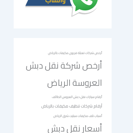
أرخص شركات تعبئة فريون مكيفات بالرياض
أرخص شركة نقل دبش
العروسة الرياض
أرقام سيارات نقل دبش العروس الطائف
أرقام شركات تنظيف مكيفات بالرياض
أسباب تلف مكيفات سبليت شرق الرياض
أسعار نقل دبش