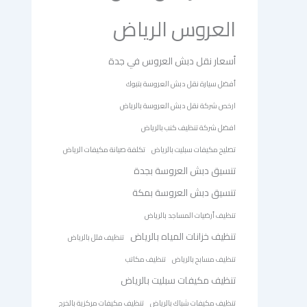
العروس الرياض
أسعار نقل دبش العروس في جدة
أفضل سيارة نقل دبش العروسة بتبوك
ارخص شركة نقل دبش العروسة بالرياض
افضل شركة تنظيف كنب بالرياض
تصليح مكيفات سبليت بالرياض
تكلفة صيانة مكيفات الرياض
تنسيق دبش العروسة بجدة
تنسيق دبش العروسة بمكة
تنظيف أرضيات المساجد بالرياض
تنظيف خزانات المياه بالرياض
تنظيف فلل بالرياض
تنظيف مسابح بالرياض
تنظيف مكاتب
تنظيف مكيفات سبليت بالرياض
تنظيف مكيفات شباك بالرياض
تنظيف مكيفات مركزية بالخرج