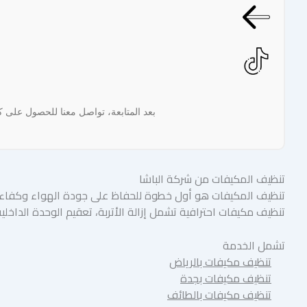
بعد المتابعة، تواصل معنا للحصول على
تنظيف المكيفات من شركة الباشا
تنظيف المكيفات هو أول خطوة للحفاظ على جودة الهواء وكفاءة ا
تنظيف مكيفات احترافية تشمل إزالة الأتربة، تعقيم الوحدة الداخلية
تشمل الخدمة
تنظيف مكيفات بالرياض
تنظيف مكيفات بجدة
تنظيف مكيفات بالطائف